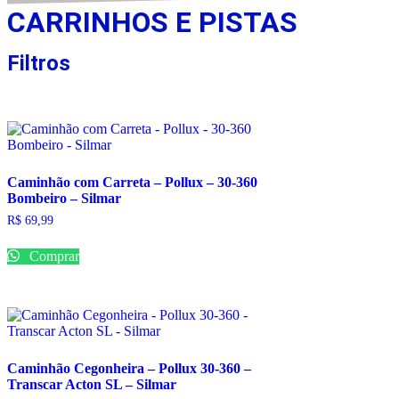
CARRINHOS E PISTAS
Filtros
Caminhão com Carreta – Pollux – 30-360
Bombeiro – Silmar
R$
69,99
Comprar
Caminhão Cegonheira – Pollux 30-360 –
Transcar Acton SL – Silmar