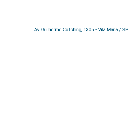
Av. Guilherme Cotching, 1305 - Vila Maria / SP