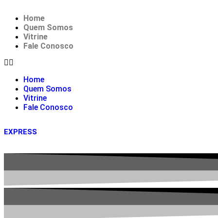
Home
Quem Somos
Vitrine
Fale Conosco
Home
Quem Somos
Vitrine
Fale Conosco
EXPRESS