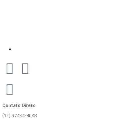
Contato Direto
(11) 97434-4048