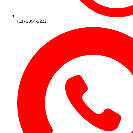
(11) 2954-2222