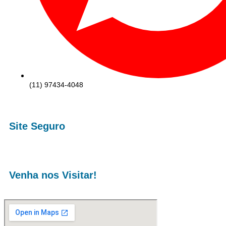
(11) 97434-4048
Site Seguro
Venha nos Visitar!