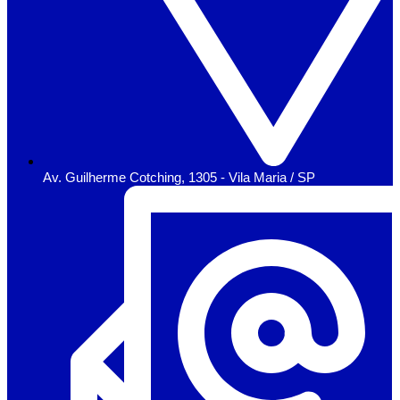
Av. Guilherme Cotching, 1305 - Vila Maria / SP