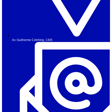
Av. Guilherme Cotching, 1305