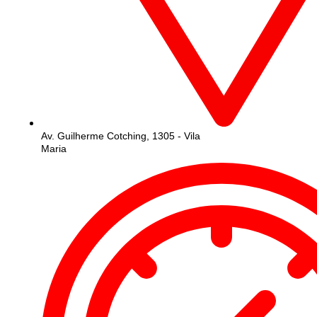
Av. Guilherme Cotching, 1305 - Vila
Maria