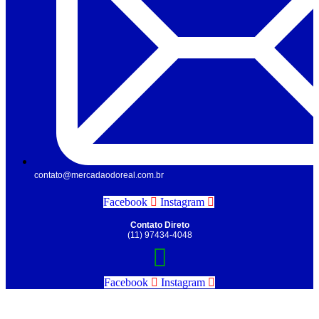
contato@mercadaodoreal.com.br
Facebook
Instagram
Contato Direto
(11) 97434-4048
Facebook
Instagram