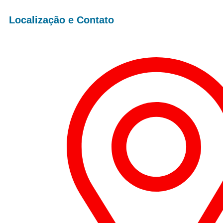
Localização e Contato