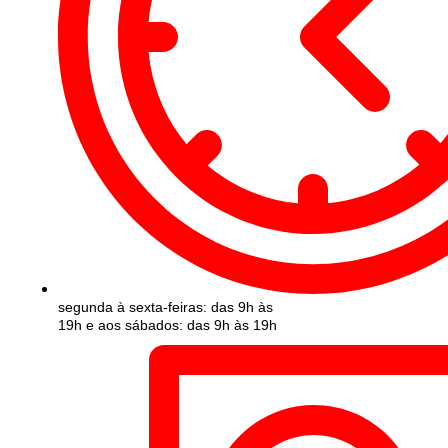
segunda à sexta-feiras: das 9h às
19h e aos sábados: das 9h às 19h