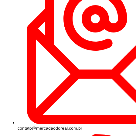
contato@mercadaodoreal.com.br