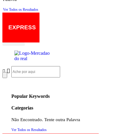
Ver Todos os Resultados
EXPRESS
Popular Keywords
Categorias
Não Encontrado. Tente outra Palavra
Ver Todos os Resultados