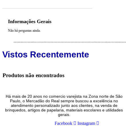
Informações Gerais
Não há perguntas ainda.
Vistos Recentemente
Produtos não encontrados
Há mais de 20 anos no comercio varejista na Zona norte de São
Paulo, o Mercadão do Real sempre buscou a excelência no
atendimento personalizado junto aos clientes, na venda de
brinquedos, artigos de papelaria, materiais escolares e utilidades
gerais.
Facebook
Instagram