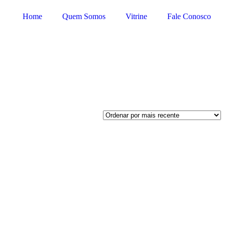
Home
Quem Somos
Vitrine
Fale Conosco