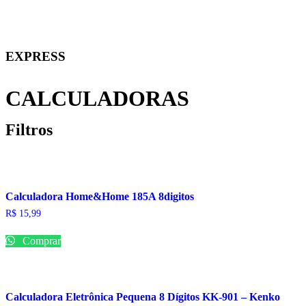
EXPRESS
CALCULADORAS
Filtros
Calculadora Home&Home 185A 8digitos
R$
15,99
Comprar
Calculadora Eletrônica Pequena 8 Dígitos KK-901 – Kenko