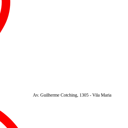
Av. Guilherme Cotching, 1305 - Vila Maria