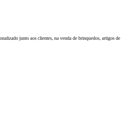
alizado junto aos clientes, na venda de brinquedos, artigos de