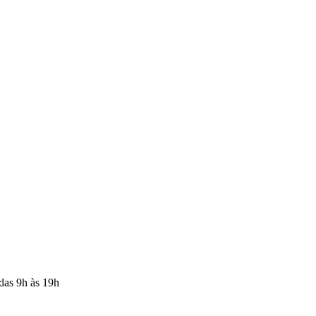
 das 9h às 19h