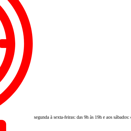
segunda à sexta-feiras: das 9h às 19h e aos sábados: