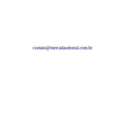
contato@mercadaodoreal.com.br