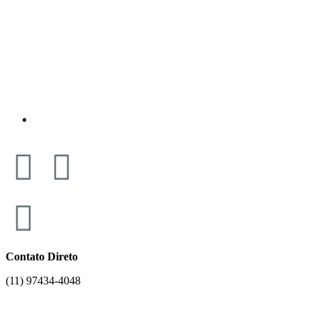
Contato Direto
(11) 97434-4048