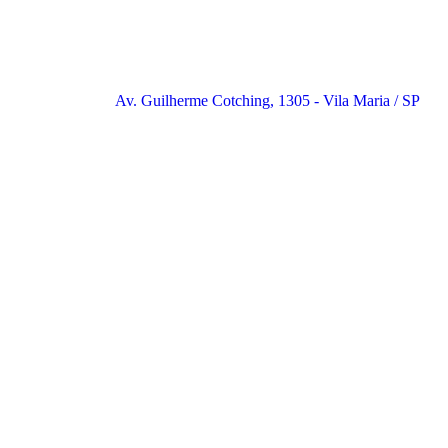
Av. Guilherme Cotching, 1305 - Vila Maria / SP