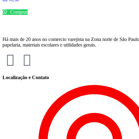
Comprar
Há mais de 20 anos no comercio varejista na Zona norte de São Paulo
papelaria, materiais escolares e utilidades gerais.
Localização e Contato