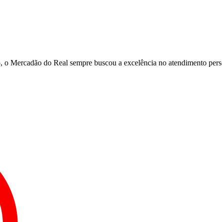
, o Mercadão do Real sempre buscou a excelência no atendimento person