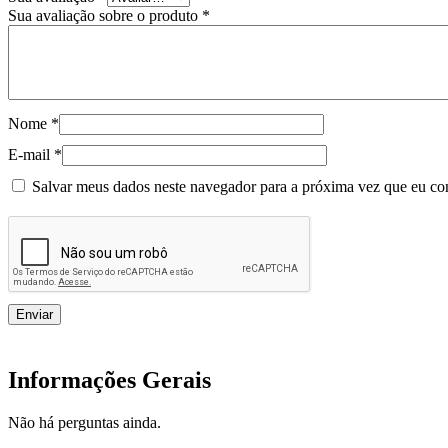
Sua avaliação sobre o produto
*
Nome
*
E-mail
*
Salvar meus dados neste navegador para a próxima vez que eu co
Informações Gerais
Não há perguntas ainda.