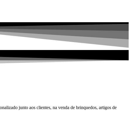
alizado junto aos clientes, na venda de brinquedos, artigos de