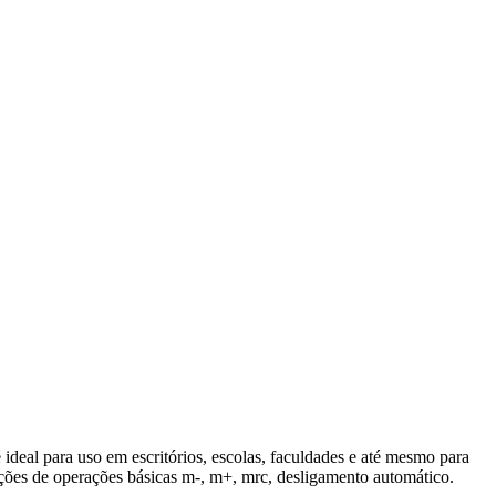
 ideal para uso em escritórios, escolas, faculdades e até mesmo para
unções de operações básicas m-, m+, mrc, desligamento automático.