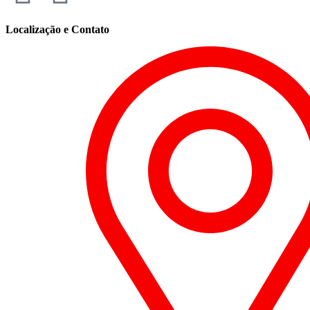
Localização e Contato