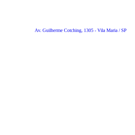
Av. Guilherme Cotching, 1305 - Vila Maria / SP