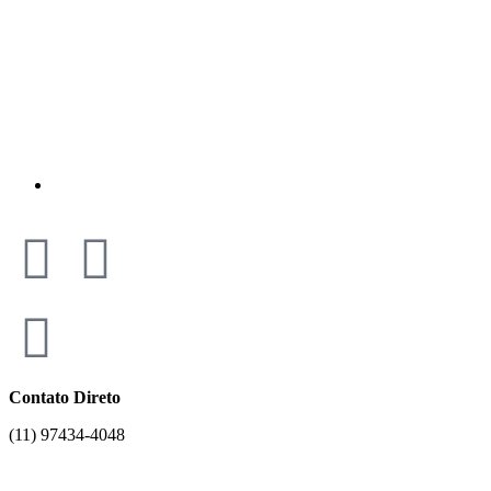
Contato Direto
(11) 97434-4048