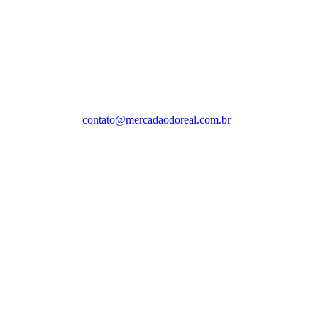
contato@mercadaodoreal.com.br