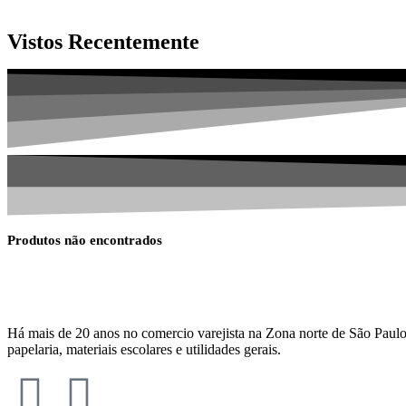
Vistos Recentemente
Produtos não encontrados
Há mais de 20 anos no comercio varejista na Zona norte de São Paulo
papelaria, materiais escolares e utilidades gerais.