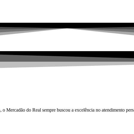
, o Mercadão do Real sempre buscou a excelência no atendimento person