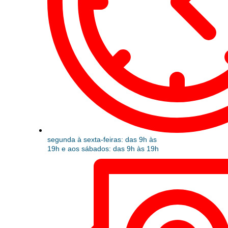
segunda à sexta-feiras: das 9h às
19h e aos sábados: das 9h às 19h