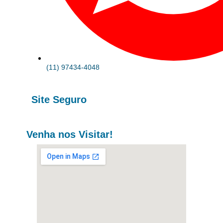
(11) 97434-4048
Site Seguro
Venha nos Visitar!