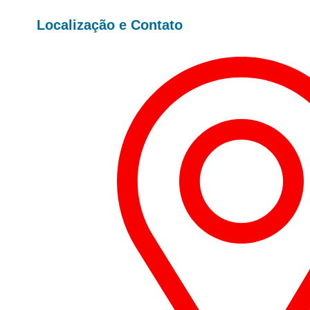
Localização e Contato