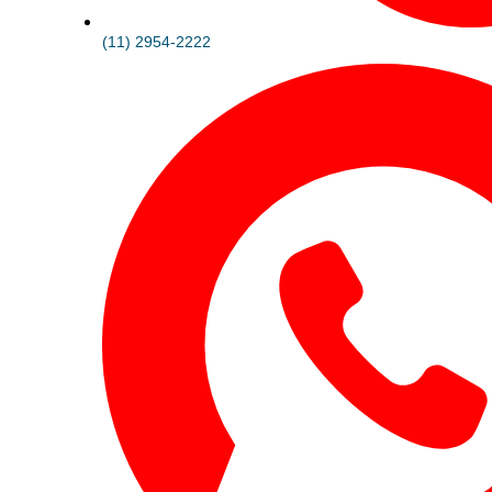
(11) 2954-2222