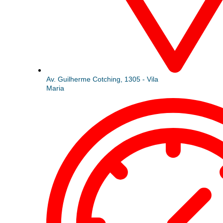
Av. Guilherme Cotching, 1305 - Vila
Maria