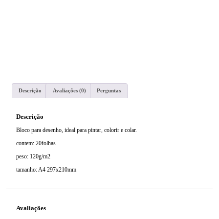
Descrição
Avaliações (0)
Perguntas
Descrição
Bloco para desenho, ideal para pintar, colorir e colar.
contem: 20folhas
peso: 120g/m2
tamanho: A4 297x210mm
Avaliações