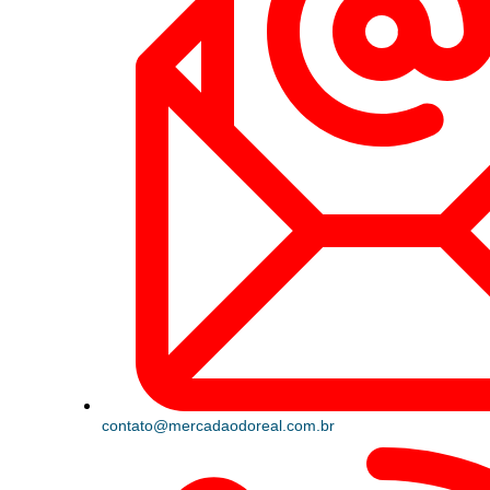
contato@mercadaodoreal.com.br