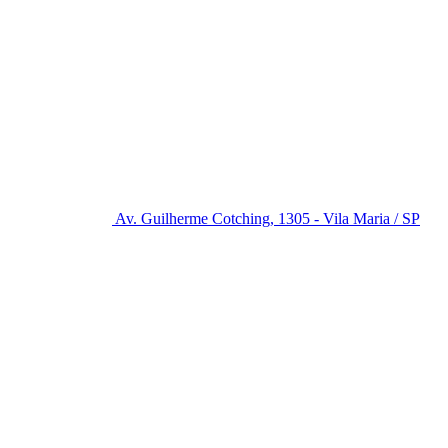
Av. Guilherme Cotching, 1305 - Vila Maria / SP