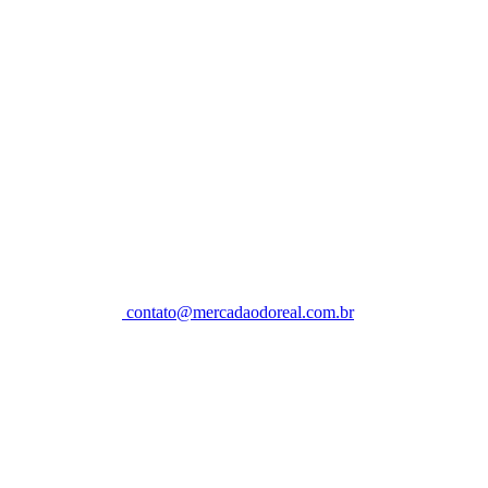
contato@mercadaodoreal.com.br