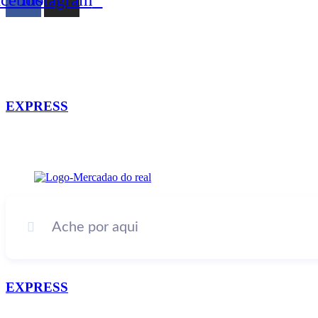
EXPRESS
EXPRESS