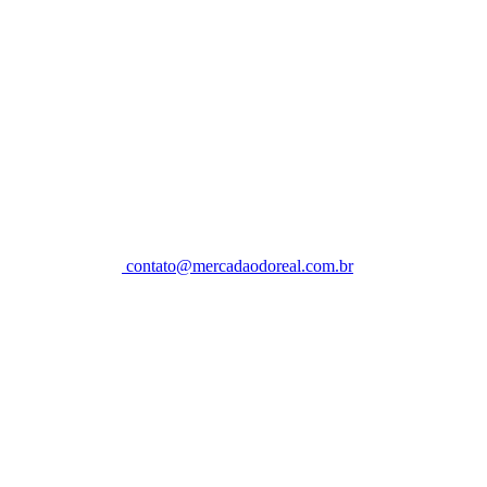
contato@mercadaodoreal.com.br