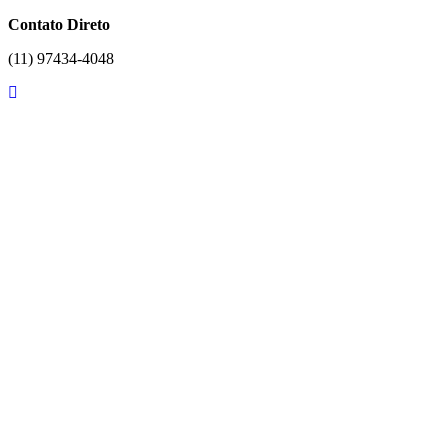
Contato Direto
(11) 97434-4048