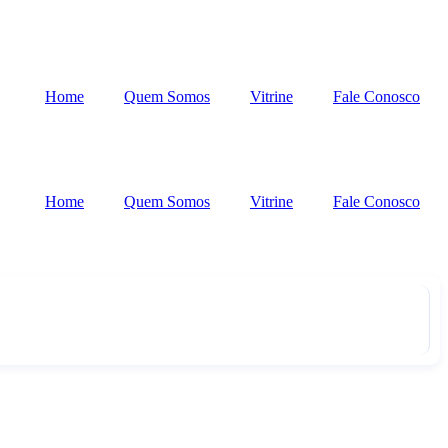
Home
Quem Somos
Vitrine
Fale Conosco
Home
Quem Somos
Vitrine
Fale Conosco