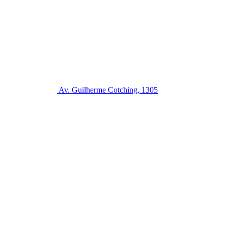
Av. Guilherme Cotching, 1305