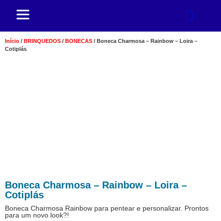
Início
/
BRINQUEDOS
/
BONECAS
/ Boneca Charmosa – Rainbow – Loira –
Cotiplás
Boneca Charmosa – Rainbow – Loira –
Cotiplás
Boneca Charmosa Rainbow para pentear e personalizar. Prontos
para um novo look?!