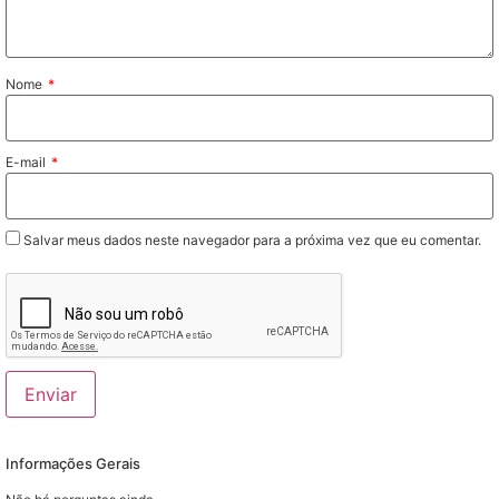
Nome
*
E-mail
*
Salvar meus dados neste navegador para a próxima vez que eu comentar.
Informações Gerais