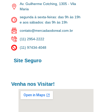
Av. Guilherme Cotching, 1305 - Vila
Maria
segunda à sexta-feiras: das 9h às 19h
e aos sábados: das 9h às 19h
contato@mercadaodoreal.com.br
(11) 2954-2222
(11) 97434-4048
Site Seguro
Venha nos Visitar!