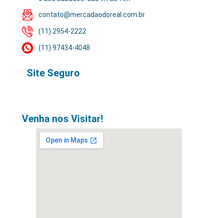
contato@mercadaodoreal.com.br
(11) 2954-2222
(11) 97434-4048
Site Seguro
Venha nos Visitar!