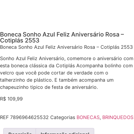
Boneca Sonho Azul Feliz Aniversário Rosa –
Cotiplás 2553
Boneca Sonho Azul Feliz Aniversário Rosa – Cotiplás 2553
Sonho Azul Feliz Aniversário, comemore o aniversário com
esta boneca clássica da Cotiplás Acompanha bolinho com
velcro que você pode cortar de verdade com o
talherzinho de plástico. E também acompanha um
chapeuzinho tipico de festa de aniversário.
R$
109,99
REF
7896964625532
Categorias
BONECAS
,
BRINQUEDOS