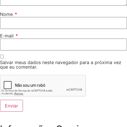
Nome
*
E-mail
*
Salvar meus dados neste navegador para a próxima vez
que eu comentar.