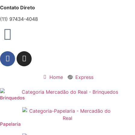
Contato Direto
(11) 97434-4048
Home
Express
Brinquedos
Papelaria