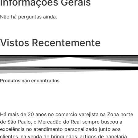
Informações Gerais
Não há perguntas ainda.
Vistos Recentemente
Produtos não encontrados
Há mais de 20 anos no comercio varejista na Zona norte
de São Paulo, o Mercadão do Real sempre buscou a
excelência no atendimento personalizado junto aos
clientes, na venda de brinquedos, artigos de papelaria,