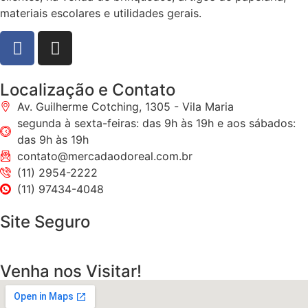
materiais escolares e utilidades gerais.
Localização e Contato
Av. Guilherme Cotching, 1305 - Vila Maria
segunda à sexta-feiras: das 9h às 19h e aos sábados:
das 9h às 19h
contato@mercadaodoreal.com.br
(11) 2954-2222
(11) 97434-4048
Site Seguro
Venha nos Visitar!