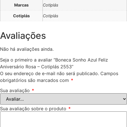
Marcas
Cotiplás
Cotiplás
Cotiplás
Avaliações
Não há avaliações ainda.
Seja o primeiro a avaliar “Boneca Sonho Azul Feliz
Aniversário Rosa – Cotiplás 2553”
O seu endereço de e-mail não será publicado.
Campos
obrigatórios são marcados com
*
Sua avaliação
*
Sua avaliação sobre o produto
*