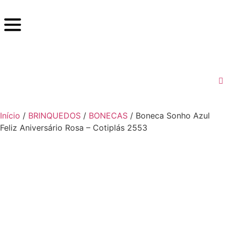
Início
/
BRINQUEDOS
/
BONECAS
/ Boneca Sonho Azul
Feliz Aniversário Rosa – Cotiplás 2553