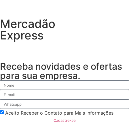
Mercadão
Express
Receba novidades e ofertas
para sua empresa.
Aceito Receber o Contato para Mais informações
Cadastre-se