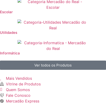
Escolar
Utilidades
Informática
Ver todos os Produtos
Mais Vendidos
Vitrine de Produtos
Quem Somos
Fale Conosco
Mercadão Express