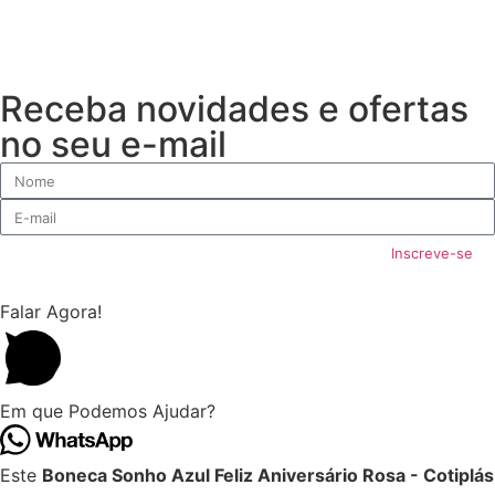
Receba novidades e ofertas
no seu e-mail
Inscreve-se
Falar Agora!
Em que Podemos Ajudar?
Este
Boneca Sonho Azul Feliz Aniversário Rosa - Cotiplás