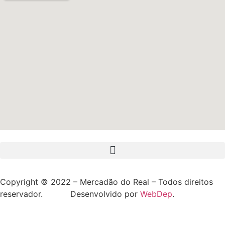
Copyright © 2022 – Mercadão do Real – Todos direitos
reservador. Desenvolvido por
WebDep
.