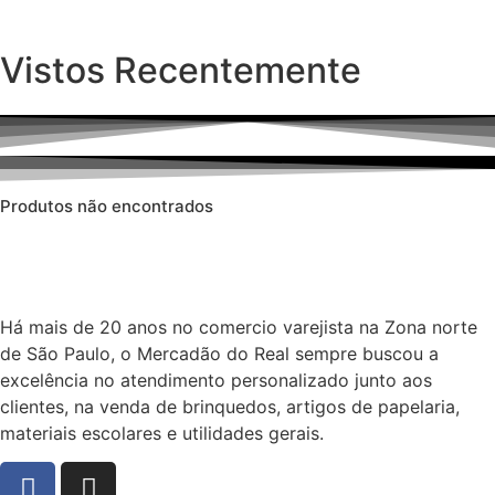
Vistos Recentemente
Produtos não encontrados
Há mais de 20 anos no comercio varejista na Zona norte
de São Paulo, o Mercadão do Real sempre buscou a
excelência no atendimento personalizado junto aos
clientes, na venda de brinquedos, artigos de papelaria,
materiais escolares e utilidades gerais.