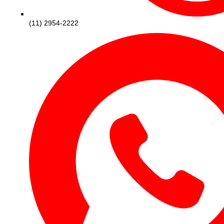
(11) 2954-2222