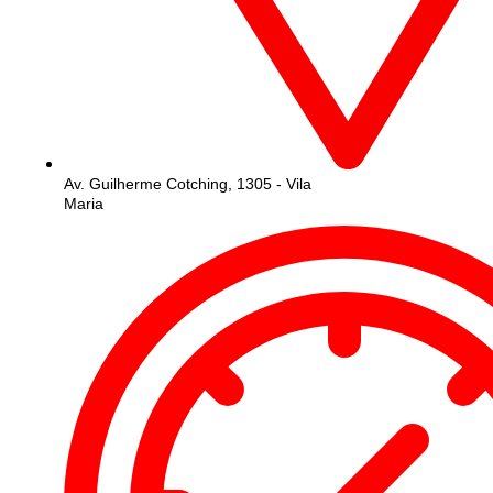
Av. Guilherme Cotching, 1305 - Vila
Maria