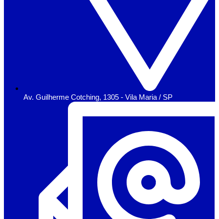
Av. Guilherme Cotching, 1305 - Vila Maria / SP