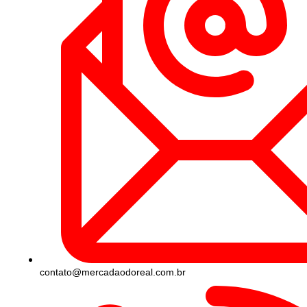
contato@mercadaodoreal.com.br