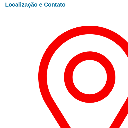
Localização e Contato