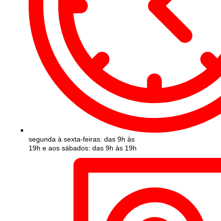
segunda à sexta-feiras: das 9h às
19h e aos sábados: das 9h às 19h