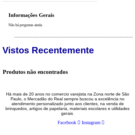
Informações Gerais
Não há perguntas ainda.
Vistos Recentemente
Produtos não encontrados
Há mais de 20 anos no comercio varejista na Zona norte de São
Paulo, o Mercadão do Real sempre buscou a excelência no
atendimento personalizado junto aos clientes, na venda de
brinquedos, artigos de papelaria, materiais escolares e utilidades
gerais.
Facebook
Instagram