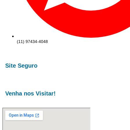
(11) 97434-4048
Site Seguro
Venha nos Visitar!