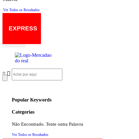
Ver Todos os Resultados
EXPRESS
Popular Keywords
Categorias
Não Encontrado. Tente outra Palavra
Ver Todos os Resultados