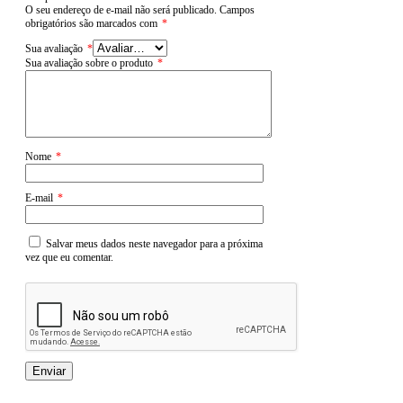
O seu endereço de e-mail não será publicado.
Campos
obrigatórios são marcados com
*
Sua avaliação
*
Sua avaliação sobre o produto
*
Nome
*
E-mail
*
Salvar meus dados neste navegador para a próxima
vez que eu comentar.