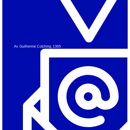
Av. Guilherme Cotching, 1305