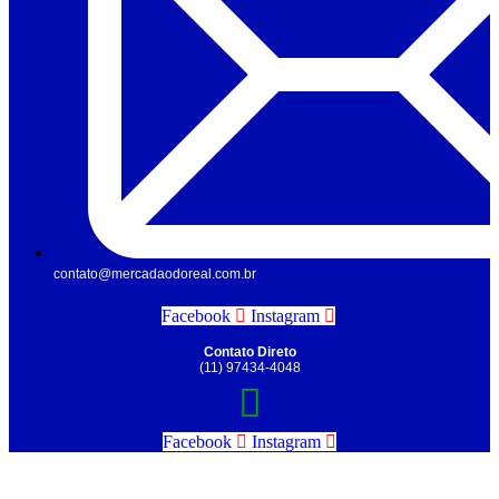
contato@mercadaodoreal.com.br
Facebook
Instagram
Contato Direto
(11) 97434-4048
Facebook
Instagram