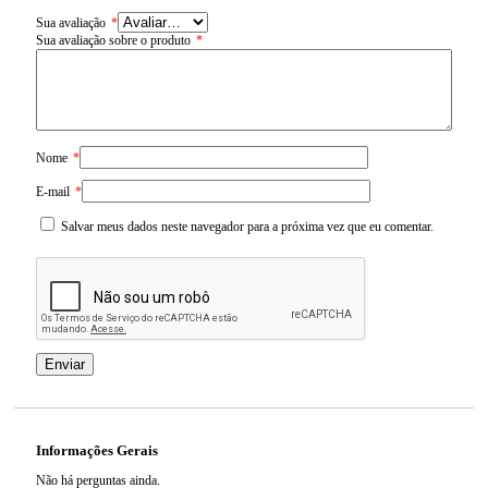
Sua avaliação
*
Sua avaliação sobre o produto
*
Nome
*
E-mail
*
Salvar meus dados neste navegador para a próxima vez que eu comentar.
Informações Gerais
Não há perguntas ainda.