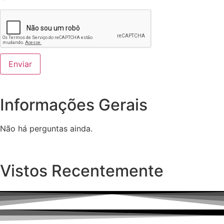
Informações Gerais
Não há perguntas ainda.
Vistos Recentemente