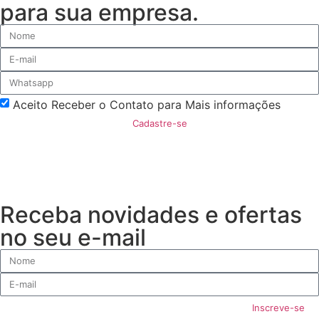
para sua empresa.
Aceito Receber o Contato para Mais informações
Cadastre-se
Receba novidades e ofertas
no seu e-mail
Inscreve-se