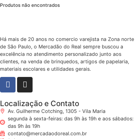
Produtos não encontrados
Há mais de 20 anos no comercio varejista na Zona norte
de São Paulo, o Mercadão do Real sempre buscou a
excelência no atendimento personalizado junto aos
clientes, na venda de brinquedos, artigos de papelaria,
materiais escolares e utilidades gerais.
Localização e Contato
Av. Guilherme Cotching, 1305 - Vila Maria
segunda à sexta-feiras: das 9h às 19h e aos sábados:
das 9h às 19h
contato@mercadaodoreal.com.br