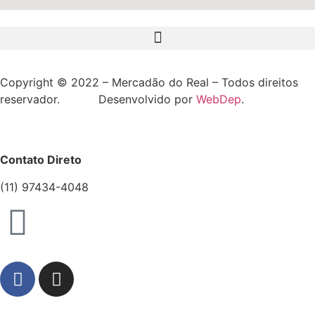
Copyright © 2022 – Mercadão do Real – Todos direitos
reservador. Desenvolvido por
WebDep
.
Contato Direto
(11) 97434-4048