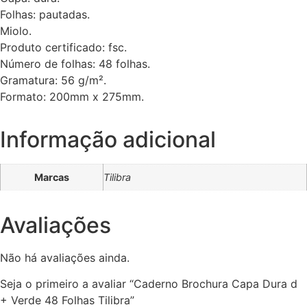
Folhas: pautadas.
Miolo.
Produto certificado: fsc.
Número de folhas: 48 folhas.
Gramatura: 56 g/m².
Formato: 200mm x 275mm.
Informação adicional
Marcas
Tilibra
Avaliações
Não há avaliações ainda.
Seja o primeiro a avaliar “Caderno Brochura Capa Dura d
+ Verde 48 Folhas Tilibra”