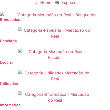
Home
Express
Brinquedos
Papelaria
Escolar
Utilidades
Informática