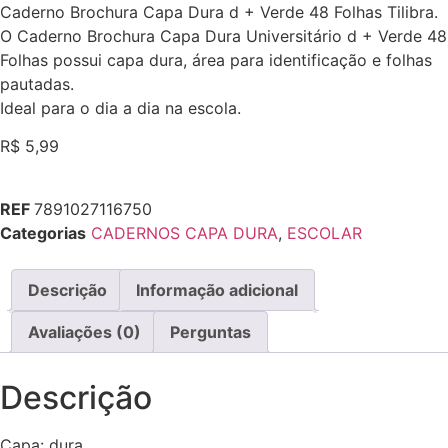
Caderno Brochura Capa Dura d + Verde 48 Folhas Tilibra.
O Caderno Brochura Capa Dura Universitário d + Verde 48
Folhas possui capa dura, área para identificação e folhas
pautadas.
Ideal para o dia a dia na escola.
R$
5,99
REF
7891027116750
Categorias
CADERNOS CAPA DURA
,
ESCOLAR
Descrição
Informação adicional
Avaliações (0)
Perguntas
Descrição
Capa: dura.