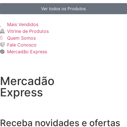
Ver todos os Produtos
Mais Vendidos
Vitrine de Produtos
Quem Somos
Fale Conosco
Mercadão Express
Mercadão
Express
Receba novidades e ofertas