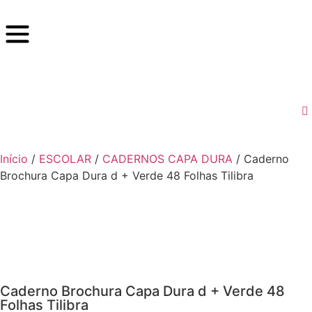
Início
/
ESCOLAR
/
CADERNOS CAPA DURA
/ Caderno
Brochura Capa Dura d + Verde 48 Folhas Tilibra
Caderno Brochura Capa Dura d + Verde 48
Folhas Tilibra