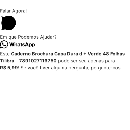
Falar Agora!
Em que Podemos Ajudar?
Este
Caderno Brochura Capa Dura d + Verde 48 Folhas
Tilibra
-
7891027116750
pode ser seu apenas para
R$ 5,99
! Se você tiver alguma pergunta, pergunte-nos.