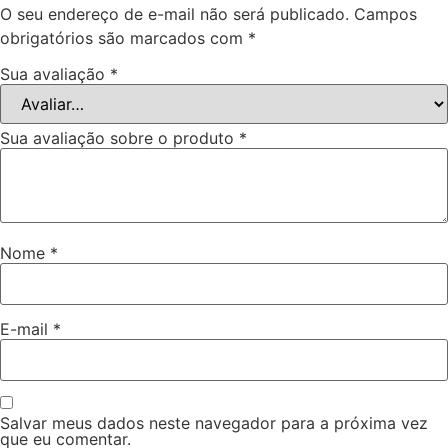
O seu endereço de e-mail não será publicado.
Campos
obrigatórios são marcados com
*
Sua avaliação
*
Sua avaliação sobre o produto
*
Nome
*
E-mail
*
Salvar meus dados neste navegador para a próxima vez
que eu comentar.