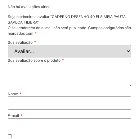
Não há avaliações ainda.
Seja o primeiro a avaliar “CADERNO DESENHO 40 FLS MEIA PAUTA
SAPECA TILIBRA”
O seu endereço de e-mail não será publicado.
Campos obrigatórios são
marcados com
*
Sua avaliação
*
Sua avaliação sobre o produto
*
Nome
*
E-mail
*