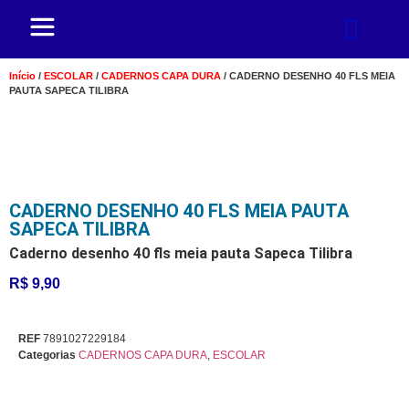
Início
/
ESCOLAR
/
CADERNOS CAPA DURA
/ CADERNO DESENHO 40 FLS MEIA
PAUTA SAPECA TILIBRA
CADERNO DESENHO 40 FLS MEIA PAUTA
SAPECA TILIBRA
Caderno desenho 40 fls meia pauta Sapeca Tilibra
R$
9,90
REF
7891027229184
Categorias
CADERNOS CAPA DURA
,
ESCOLAR