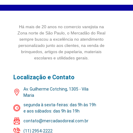
Há mais de 20 anos no comercio varejista na
Zona norte de São Paulo, o Mercadão do Real
sempre buscou a excelência no atendimento
personalizado junto aos clientes, na venda de
brinquedos, artigos de papelaria, materiais
escolares e utilidades gerais.
Localização e Contato
Av. Guilherme Cotching, 1305 - Vila
Maria
segunda à sexta-feiras: das 9h às 19h
e aos sábados: das 9h às 19h
contato@mercadaodoreal.com.br
(11) 2954-2222