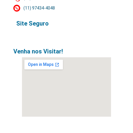
(11) 97434-4048
Site Seguro
Venha nos Visitar!