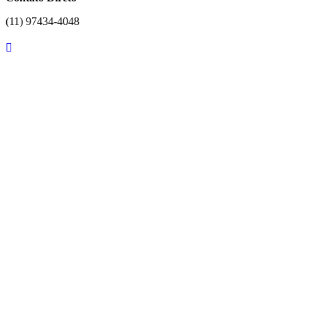
(11) 97434-4048