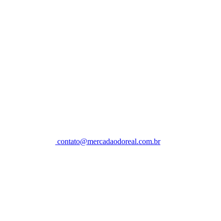
contato@mercadaodoreal.com.br