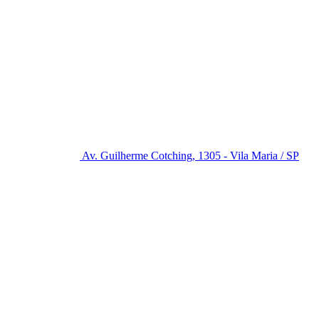
Av. Guilherme Cotching, 1305 - Vila Maria / SP