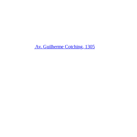
Av. Guilherme Cotching, 1305