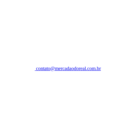
contato@mercadaodoreal.com.br