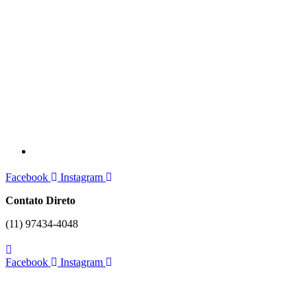
Facebook
Instagram
Contato Direto
(11) 97434-4048
Facebook
Instagram