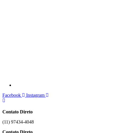
Facebook
Instagram
Contato Direto
(11) 97434-4048
Contato Direto