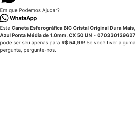
Em que Podemos Ajudar?
Este
Caneta Esferográfica BIC Cristal Original Dura Mais,
Azul Ponta Média de 1.0mm, CX 50 UN
-
070330129627
pode ser seu apenas para
R$ 54,99
! Se você tiver alguma
pergunta, pergunte-nos.