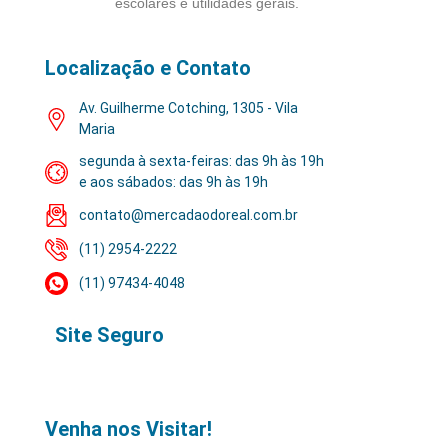
escolares e utilidades gerais.
Localização e Contato
Av. Guilherme Cotching, 1305 - Vila
Maria
segunda à sexta-feiras: das 9h às 19h
e aos sábados: das 9h às 19h
contato@mercadaodoreal.com.br
(11) 2954-2222
(11) 97434-4048
Site Seguro
Venha nos Visitar!