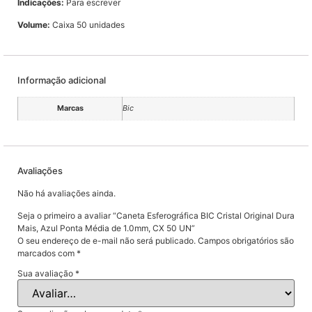
Indicações:
Para escrever
Volume:
Caixa 50 unidades
Informação adicional
Marcas
Bic
Avaliações
Não há avaliações ainda.
Seja o primeiro a avaliar “Caneta Esferográfica BIC Cristal Original Dura
Mais, Azul Ponta Média de 1.0mm, CX 50 UN”
O seu endereço de e-mail não será publicado.
Campos obrigatórios são
marcados com
*
Sua avaliação
*