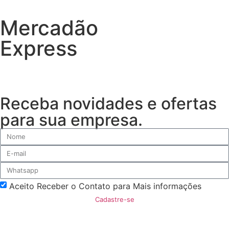
Mercadão
Express
Receba novidades e ofertas
para sua empresa.
Aceito Receber o Contato para Mais informações
Cadastre-se