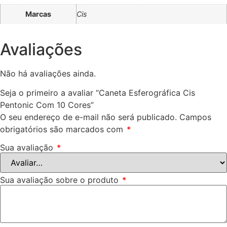
Marcas
Cis
Avaliações
Não há avaliações ainda.
Seja o primeiro a avaliar “Caneta Esferográfica Cis
Pentonic Com 10 Cores”
O seu endereço de e-mail não será publicado.
Campos
obrigatórios são marcados com
*
Sua avaliação
*
Sua avaliação sobre o produto
*