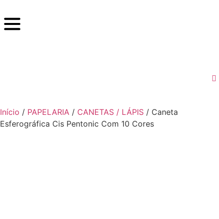
Início
/
PAPELARIA
/
CANETAS / LÁPIS
/ Caneta
Esferográfica Cis Pentonic Com 10 Cores