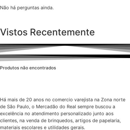
Não há perguntas ainda.
Vistos Recentemente
Produtos não encontrados
Há mais de 20 anos no comercio varejista na Zona norte
de São Paulo, o Mercadão do Real sempre buscou a
excelência no atendimento personalizado junto aos
clientes, na venda de brinquedos, artigos de papelaria,
materiais escolares e utilidades gerais.