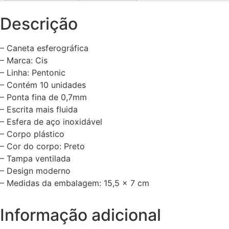
Descrição
– Caneta esferográfica
– Marca: Cis
– Linha: Pentonic
– Contém 10 unidades
– Ponta fina de 0,7mm
– Escrita mais fluida
– Esfera de aço inoxidável
– Corpo plástico
– Cor do corpo: Preto
– Tampa ventilada
– Design moderno
– Medidas da embalagem: 15,5 x 7 cm
Informação adicional