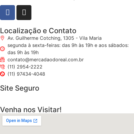
Localização e Contato
Av. Guilherme Cotching, 1305 - Vila Maria
segunda à sexta-feiras: das 9h às 19h e aos sábados:
das 9h às 19h
contato@mercadaodoreal.com.br
(11) 2954-2222
(11) 97434-4048
Site Seguro
Venha nos Visitar!