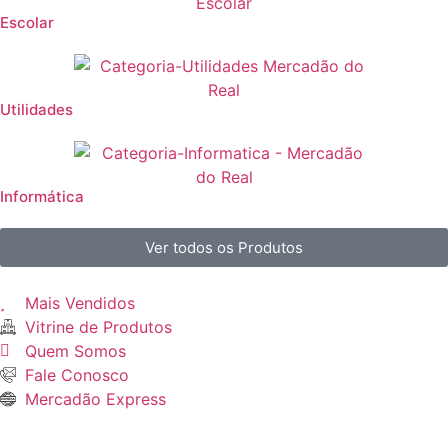
Escolar
Utilidades
Informática
Ver todos os Produtos
Mais Vendidos
Vitrine de Produtos
Quem Somos
Fale Conosco
Mercadão Express