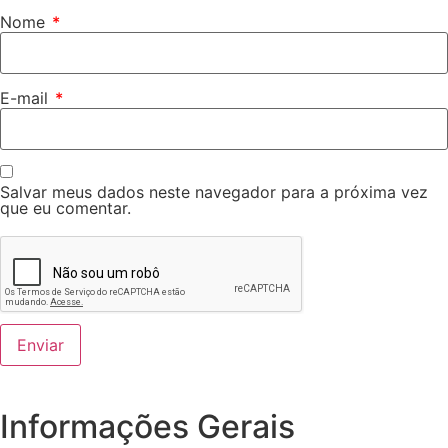
Nome
*
E-mail
*
Salvar meus dados neste navegador para a próxima vez
que eu comentar.
Informações Gerais