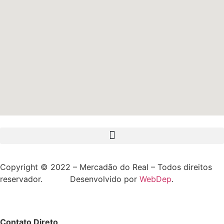
Copyright © 2022 – Mercadão do Real – Todos direitos
reservador. Desenvolvido por
WebDep
.
Contato Direto