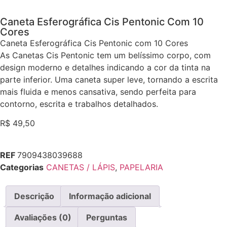
Caneta Esferográfica Cis Pentonic Com 10
Cores
Caneta Esferográfica Cis Pentonic com 10 Cores
As Canetas Cis Pentonic tem um belíssimo corpo, com
design moderno e detalhes indicando a cor da tinta na
parte inferior. Uma caneta super leve, tornando a escrita
mais fluida e menos cansativa, sendo perfeita para
contorno, escrita e trabalhos detalhados.
R$
49,50
REF
7909438039688
Categorias
CANETAS / LÁPIS
,
PAPELARIA
Descrição
Informação adicional
Avaliações (0)
Perguntas