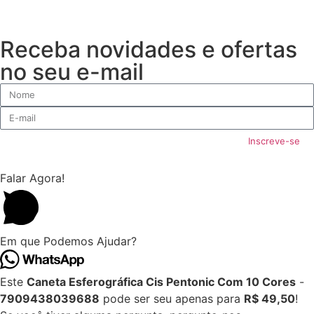
Receba novidades e ofertas
no seu e-mail
Inscreve-se
Falar Agora!
Em que Podemos Ajudar?
Este
Caneta Esferográfica Cis Pentonic Com 10 Cores
-
7909438039688
pode ser seu apenas para
R$ 49,50
!