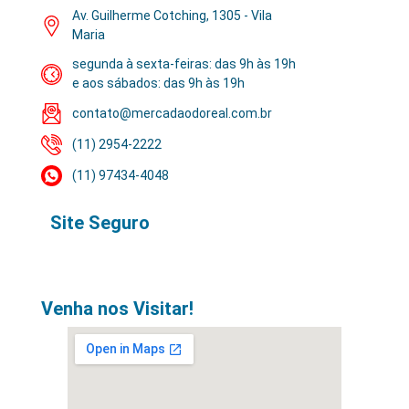
Av. Guilherme Cotching, 1305 - Vila
Maria
segunda à sexta-feiras: das 9h às 19h
e aos sábados: das 9h às 19h
contato@mercadaodoreal.com.br
(11) 2954-2222
(11) 97434-4048
Site Seguro
Venha nos Visitar!