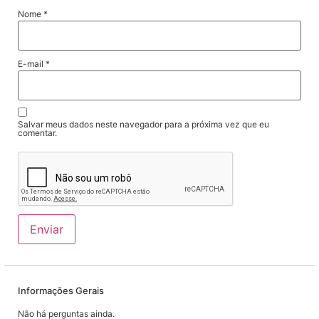
Nome
*
E-mail
*
Salvar meus dados neste navegador para a próxima vez que eu
comentar.
Informações Gerais
Não há perguntas ainda.