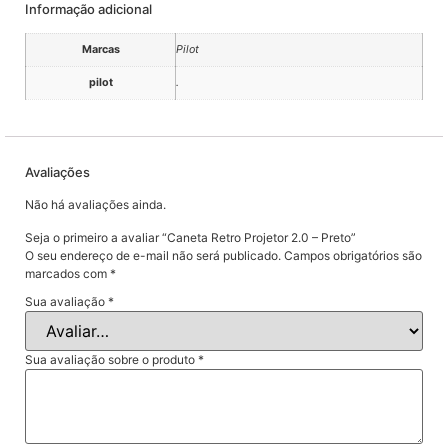
Informação adicional
Marcas
Pilot
pilot
.
Avaliações
Não há avaliações ainda.
Seja o primeiro a avaliar “Caneta Retro Projetor 2.0 – Preto”
O seu endereço de e-mail não será publicado.
Campos obrigatórios são
marcados com
*
Sua avaliação
*
Sua avaliação sobre o produto
*