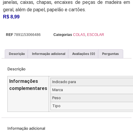
janelas, caixas, chapas, encaixes de peças de madeira em
geral, além de papel, papelão e cartões.
R$
8,99
REF
7891153066486
Categorias
COLAS
,
ESCOLAR
Descrição
Informação adicional
Avaliações (0)
Perguntas
Descrição
Informações
Indicado para
complementares
Marca
Peso
Tipo
Informação adicional