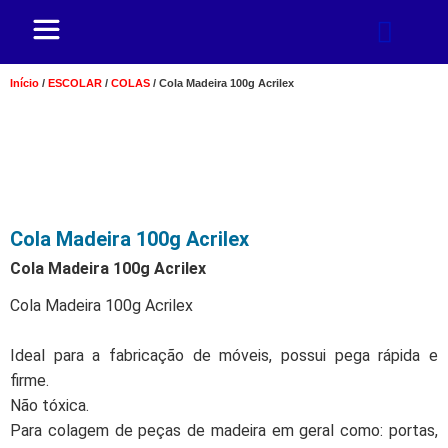
Início
/
ESCOLAR
/
COLAS
/ Cola Madeira 100g Acrilex
Cola Madeira 100g Acrilex
Cola Madeira 100g Acrilex
Cola Madeira 100g Acrilex
Ideal para a fabricação de móveis, possui pega rápida e
firme.
Não tóxica.
Para colagem de peças de madeira em geral como: portas,