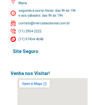
Maria
segunda à sexta-feiras: das 9h às 19h
e aos sábados: das 9h às 19h
contato@mercadaodoreal.com.br
(11) 2954-2222
(11) 97434-4048
Site Seguro
Venha nos Visitar!