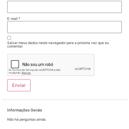
E-mail
*
Salvar meus dados neste navegador para a próxima vez que eu
comentar.
Informações Gerais
Não há perguntas ainda.