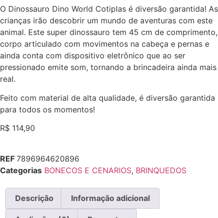
O Dinossauro Dino World Cotiplas é diversão garantida! As
crianças irão descobrir um mundo de aventuras com este
animal. Este super dinossauro tem 45 cm de comprimento,
corpo articulado com movimentos na cabeça e pernas e
ainda conta com dispositivo eletrônico que ao ser
pressionado emite som, tornando a brincadeira ainda mais
real.
Feito com material de alta qualidade, é diversão garantida
para todos os momentos!
R$
114,90
REF
7896964620896
Categorias
BONECOS E CENARIOS
,
BRINQUEDOS
Descrição
Informação adicional