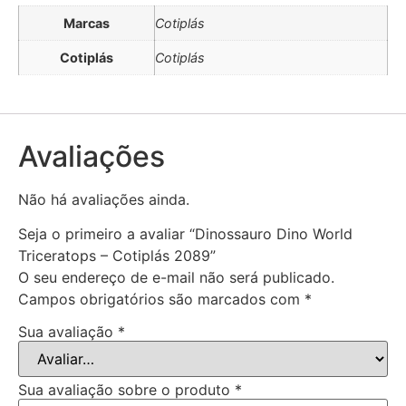
Marcas
Cotiplás
Cotiplás
Cotiplás
Avaliações
Não há avaliações ainda.
Seja o primeiro a avaliar “Dinossauro Dino World
Triceratops – Cotiplás 2089”
O seu endereço de e-mail não será publicado.
Campos obrigatórios são marcados com
*
Sua avaliação
*
Sua avaliação sobre o produto
*