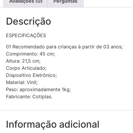
Avaliações (0)
Perguntas
Descrição
ESPECIFICAÇÕES
01 Recomendado para crianças à partir de 03 anos;
Comprimento: 45 cm;
Altura: 21,5 cm;
Corpo Articulado;
Dispositivo Eletrônico;
Material: Vinil;
Peso: aproximadamente 1kg;
Fabricante: Cotiplas.
Informação adicional