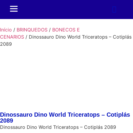
Início
/
BRINQUEDOS
/
BONECOS E
CENARIOS
/ Dinossauro Dino World Triceratops – Cotiplás
2089
Dinossauro Dino World Triceratops – Cotiplás
2089
Dinossauro Dino World Triceratops – Cotiplás 2089