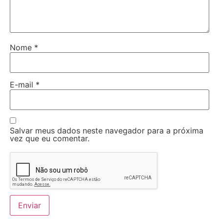
Nome
*
E-mail
*
Salvar meus dados neste navegador para a próxima
vez que eu comentar.