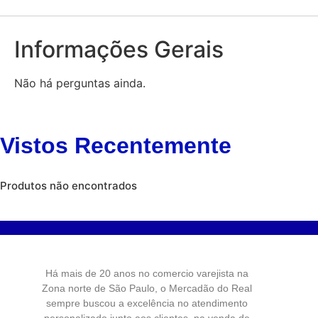
Informações Gerais
Não há perguntas ainda.
Vistos Recentemente
Produtos não encontrados
Há mais de 20 anos no comercio varejista na
Zona norte de São Paulo, o Mercadão do Real
sempre buscou a excelência no atendimento
personalizado junto aos clientes, na venda de