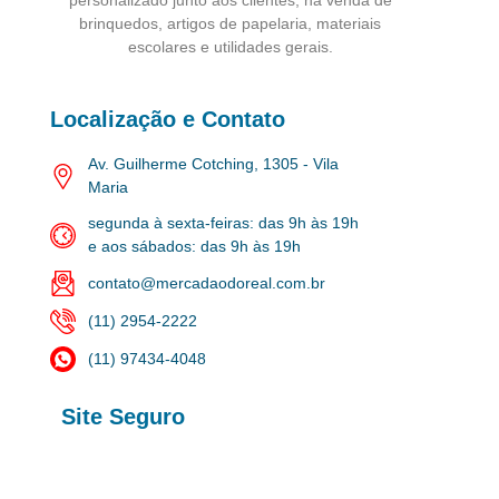
brinquedos, artigos de papelaria, materiais
escolares e utilidades gerais.
Localização e Contato
Av. Guilherme Cotching, 1305 - Vila
Maria
segunda à sexta-feiras: das 9h às 19h
e aos sábados: das 9h às 19h
contato@mercadaodoreal.com.br
(11) 2954-2222
(11) 97434-4048
Site Seguro