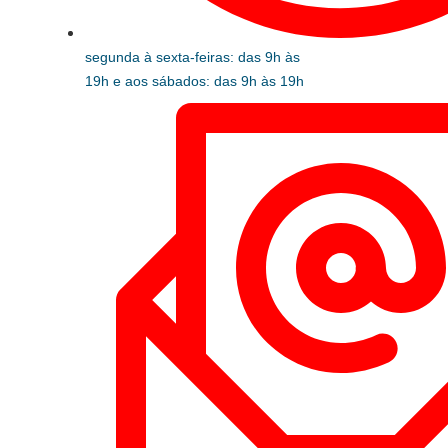
segunda à sexta-feiras: das 9h às
19h e aos sábados: das 9h às 19h