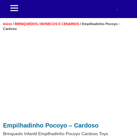
Início
/
BRINQUEDOS
/
BONECOS E CENARIOS
/ Empilhadinho Pocoyo –
Cardoso
Empilhadinho Pocoyo – Cardoso
Brinquedo Infantil Empilhadinho Pocoyo Cardoso Toys