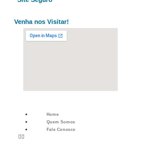
Venha nos Visitar!
Home
Quem Somos
Fale Conosco