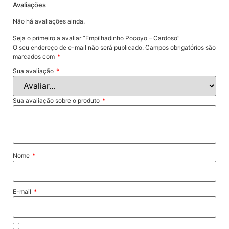
Avaliações
Não há avaliações ainda.
Seja o primeiro a avaliar “Empilhadinho Pocoyo – Cardoso”
O seu endereço de e-mail não será publicado.
Campos obrigatórios são
marcados com
*
Sua avaliação
*
Sua avaliação sobre o produto
*
Nome
*
E-mail
*