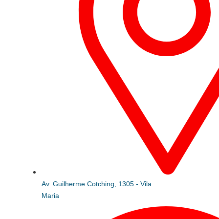
Av. Guilherme Cotching, 1305 - Vila
Maria