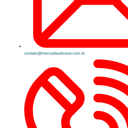
contato@mercadaodoreal.com.br