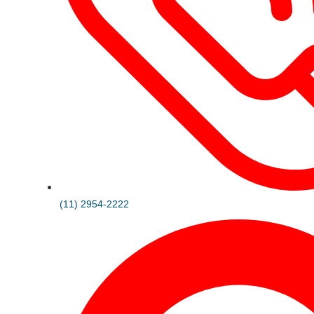
(11) 2954-2222