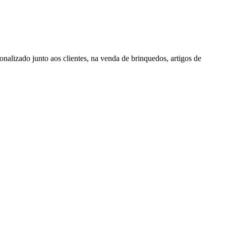
alizado junto aos clientes, na venda de brinquedos, artigos de