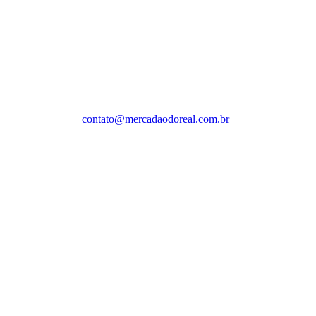
contato@mercadaodoreal.com.br