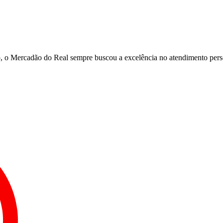
, o Mercadão do Real sempre buscou a excelência no atendimento person