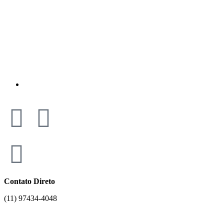
Contato Direto
(11) 97434-4048