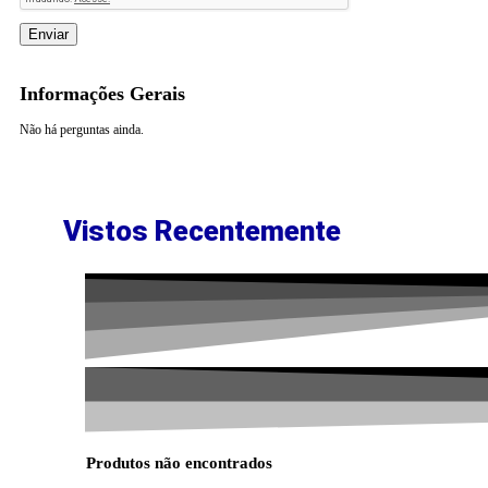
Informações Gerais
Não há perguntas ainda.
Vistos Recentemente
Produtos não encontrados