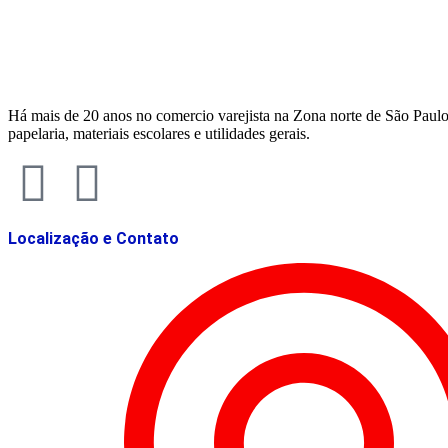
Há mais de 20 anos no comercio varejista na Zona norte de São Paulo
papelaria, materiais escolares e utilidades gerais.
Localização e Contato