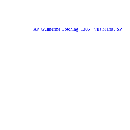
Av. Guilherme Cotching, 1305 - Vila Maria / SP