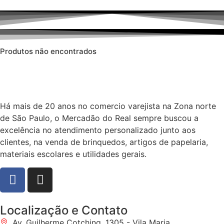
Produtos não encontrados
Há mais de 20 anos no comercio varejista na Zona norte
de São Paulo, o Mercadão do Real sempre buscou a
excelência no atendimento personalizado junto aos
clientes, na venda de brinquedos, artigos de papelaria,
materiais escolares e utilidades gerais.
Localização e Contato
Av. Guilherme Cotching, 1305 - Vila Maria