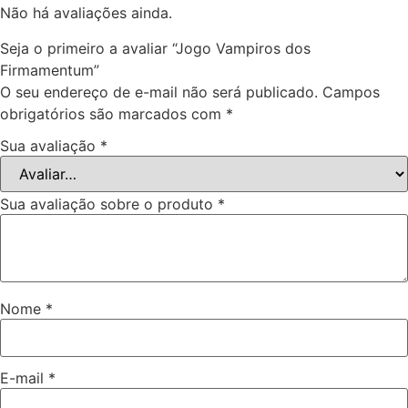
Não há avaliações ainda.
Seja o primeiro a avaliar “Jogo Vampiros dos
Firmamentum”
O seu endereço de e-mail não será publicado.
Campos
obrigatórios são marcados com
*
Sua avaliação
*
Sua avaliação sobre o produto
*
Nome
*
E-mail
*