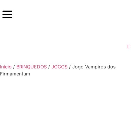
Início
/
BRINQUEDOS
/
JOGOS
/ Jogo Vampiros dos
Firmamentum