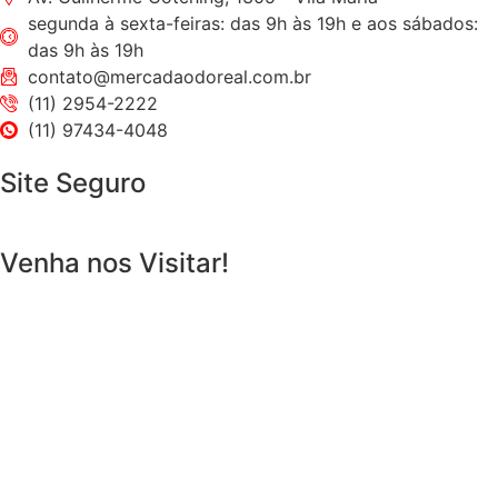
segunda à sexta-feiras: das 9h às 19h e aos sábados:
das 9h às 19h
contato@mercadaodoreal.com.br
(11) 2954-2222
(11) 97434-4048
Site Seguro
Venha nos Visitar!