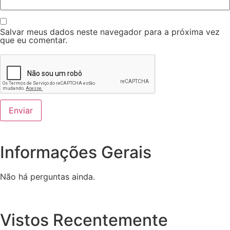
Salvar meus dados neste navegador para a próxima vez
que eu comentar.
Informações Gerais
Não há perguntas ainda.
Vistos Recentemente