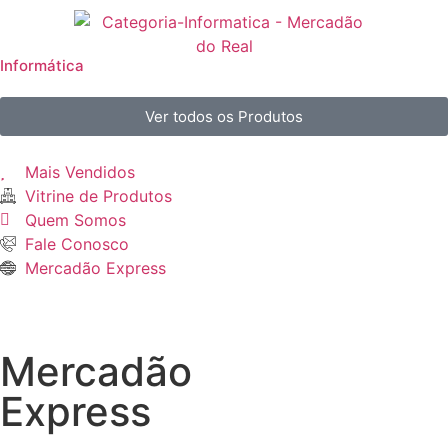
Informática
Ver todos os Produtos
Mais Vendidos
Vitrine de Produtos
Quem Somos
Fale Conosco
Mercadão Express
Mercadão
Express