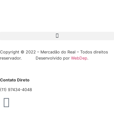
Copyright © 2022 – Mercadão do Real – Todos direitos
reservador. Desenvolvido por
WebDep
.
Contato Direto
(11) 97434-4048