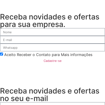
Receba novidades e ofertas
para sua empresa.
Aceito Receber o Contato para Mais informações
Cadastre-se
Receba novidades e ofertas
no seu e-mail