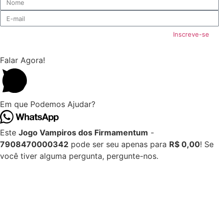
Inscreve-se
Falar Agora!
Em que Podemos Ajudar?
Este
Jogo Vampiros dos Firmamentum
-
7908470000342
pode ser seu apenas para
R$ 0,00
! Se
você tiver alguma pergunta, pergunte-nos.