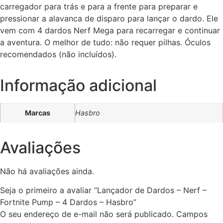
carregador para trás e para a frente para preparar e
pressionar a alavanca de disparo para lançar o dardo. Ele
vem com 4 dardos Nerf Mega para recarregar e continuar
a aventura. O melhor de tudo: não requer pilhas. Óculos
recomendados (não incluídos).
Informação adicional
Marcas
Hasbro
Avaliações
Não há avaliações ainda.
Seja o primeiro a avaliar “Lançador de Dardos – Nerf –
Fortnite Pump – 4 Dardos – Hasbro”
O seu endereço de e-mail não será publicado.
Campos