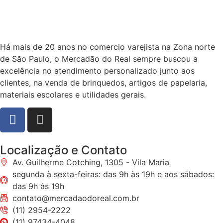
Há mais de 20 anos no comercio varejista na Zona norte
de São Paulo, o Mercadão do Real sempre buscou a
excelência no atendimento personalizado junto aos
clientes, na venda de brinquedos, artigos de papelaria,
materiais escolares e utilidades gerais.
Localização e Contato
Av. Guilherme Cotching, 1305 - Vila Maria
segunda à sexta-feiras: das 9h às 19h e aos sábados:
das 9h às 19h
contato@mercadaodoreal.com.br
(11) 2954-2222
(11) 97434-4048