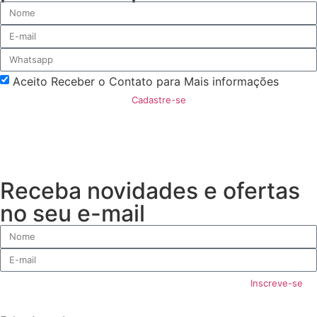
Aceito Receber o Contato para Mais informações
Cadastre-se
Receba novidades e ofertas
no seu e-mail
Inscreve-se