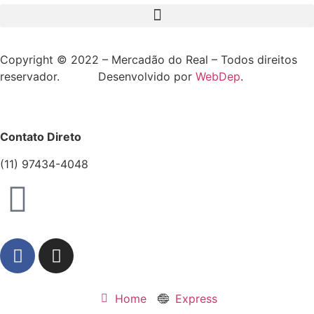
Copyright © 2022 – Mercadão do Real – Todos direitos
reservador. Desenvolvido por
WebDep
.
Contato Direto
(11) 97434-4048
Home
Express