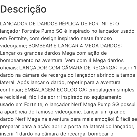
Descrição
LANÇADOR DE DARDOS RÉPLICA DE FORTNITE: O
lançador Fortnite Pump SG é inspirado no lançador usado
em Fortnite, com design inspirado neste famoso
videogame; BOMBEAR E LANÇAR 4 MEGA DARDOS:
Lançar os grandes dardos Mega com ação de
bombeamento na aventura. Vem com 4 Mega dardos
oficiais; LANÇADOR COM CÂMARA DE RECARGA: Inserir 1
dardo na câmara de recarga do lançador abrindo a tampa
lateral. Após lançar o dardo, repetir para a aventura
continuar; EMBALAGEM ECOLÓGICA: embalagem simples
e reciclável, fácil de abrir; Inspirado no equipamento
usado em Fortnite, o lançador Nerf Mega Pump SG possui
a aparência do famoso videogame. Lançar um grande
dardo Nerf Mega na aventura para mais emoção! É fácil se
preparar para a ação: abrir a porta na lateral do lançador,
inserir 1 dardo na câmara de recarga, bombear o