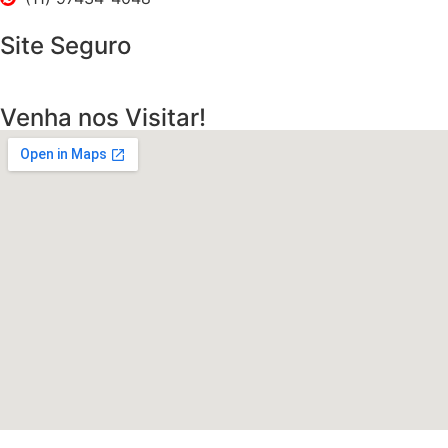
Site Seguro
Venha nos Visitar!