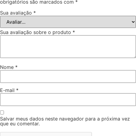
obrigatórios são marcados com
*
Sua avaliação
*
Sua avaliação sobre o produto
*
Nome
*
E-mail
*
Salvar meus dados neste navegador para a próxima vez
que eu comentar.