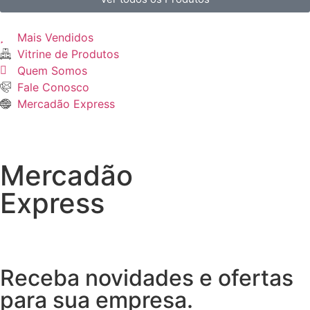
Mais Vendidos
Vitrine de Produtos
Quem Somos
Fale Conosco
Mercadão Express
Mercadão
Express
Receba novidades e ofertas
para sua empresa.