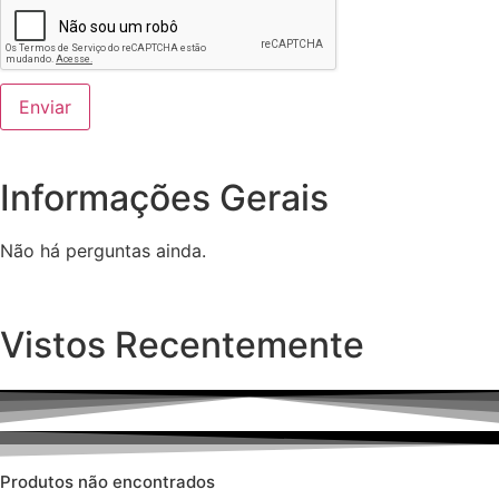
Informações Gerais
Não há perguntas ainda.
Vistos Recentemente
Produtos não encontrados