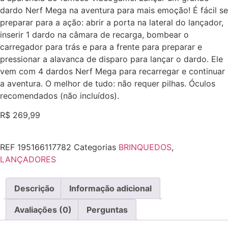
dardo Nerf Mega na aventura para mais emoção! É fácil se
preparar para a ação: abrir a porta na lateral do lançador,
inserir 1 dardo na câmara de recarga, bombear o
carregador para trás e para a frente para preparar e
pressionar a alavanca de disparo para lançar o dardo. Ele
vem com 4 dardos Nerf Mega para recarregar e continuar
a aventura. O melhor de tudo: não requer pilhas. Óculos
recomendados (não incluídos).
R$
269,99
REF
195166117782
Categorias
BRINQUEDOS
,
LANÇADORES
Descrição
Informação adicional
Avaliações (0)
Perguntas