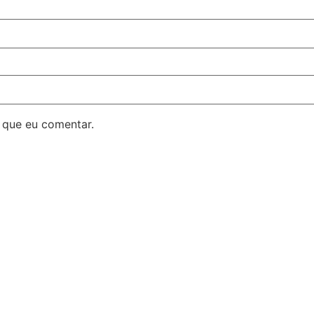
 que eu comentar.