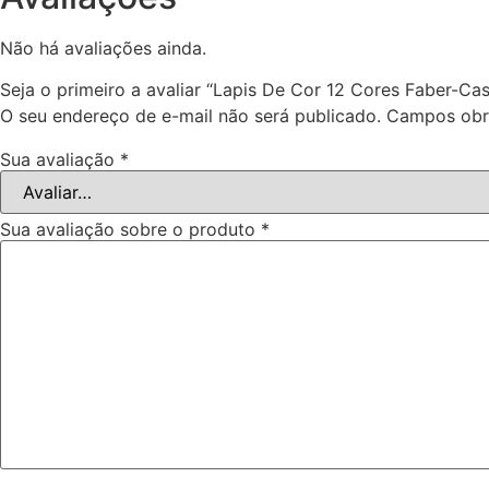
Não há avaliações ainda.
Seja o primeiro a avaliar “Lapis De Cor 12 Cores Faber-Cas
O seu endereço de e-mail não será publicado.
Campos obr
Sua avaliação
*
Sua avaliação sobre o produto
*