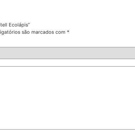
tell Ecolápis”
igatórios são marcados com
*