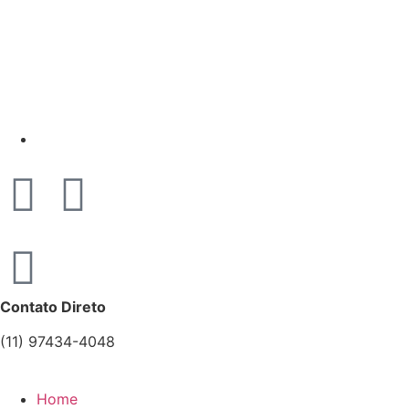
Contato Direto
(11) 97434-4048
Home