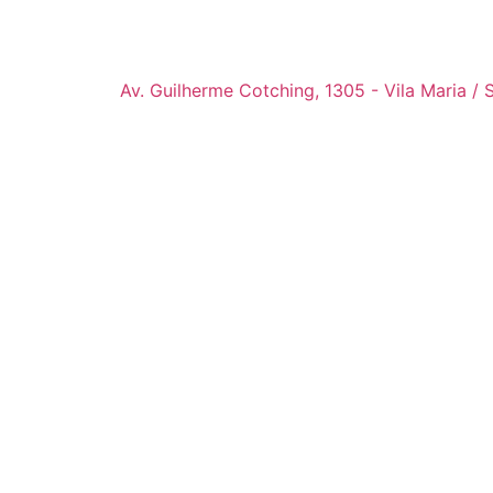
Av. Guilherme Cotching, 1305 - Vila Maria / 