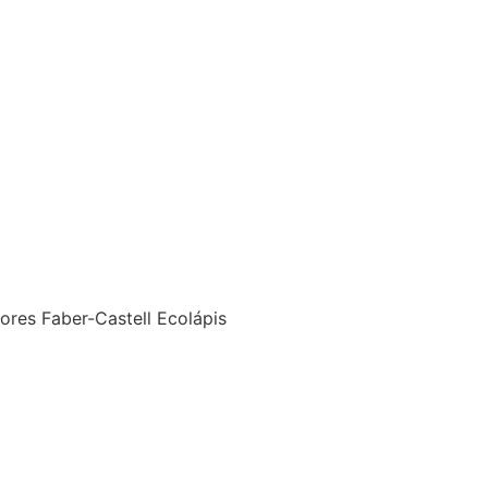
ores Faber-Castell Ecolápis