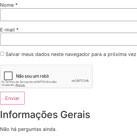
Nome
*
E-mail
*
Salvar meus dados neste navegador para a próxima vez
Informações Gerais
Não há perguntas ainda.