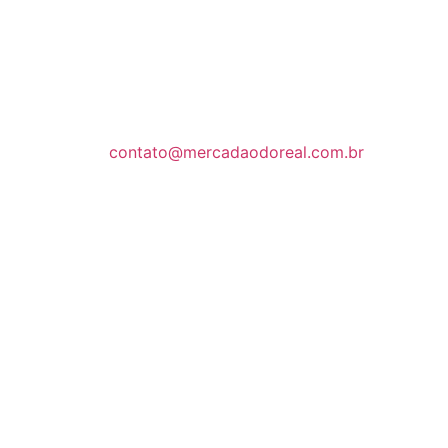
contato@mercadaodoreal.com.br