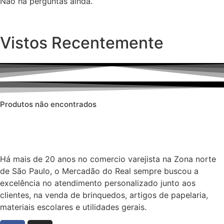
Não há perguntas ainda.
Vistos Recentemente
Produtos não encontrados
Há mais de 20 anos no comercio varejista na Zona norte
de São Paulo, o Mercadão do Real sempre buscou a
excelência no atendimento personalizado junto aos
clientes, na venda de brinquedos, artigos de papelaria,
materiais escolares e utilidades gerais.