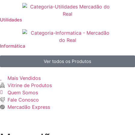
Utilidades
Informática
Ver todos os Produtos
Mais Vendidos
Vitrine de Produtos
Quem Somos
Fale Conosco
Mercadão Express