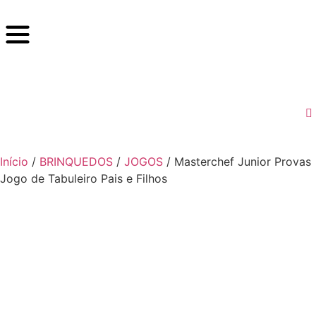
Início
/
BRINQUEDOS
/
JOGOS
/ Masterchef Junior Provas
Jogo de Tabuleiro Pais e Filhos