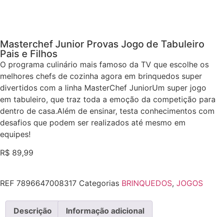
Masterchef Junior Provas Jogo de Tabuleiro
Pais e Filhos
O programa culinário mais famoso da TV que escolhe os
melhores chefs de cozinha agora em brinquedos super
divertidos com a linha MasterChef JuniorUm super jogo
em tabuleiro, que traz toda a emoção da competição para
dentro de casa.Além de ensinar, testa conhecimentos com
desafios que podem ser realizados até mesmo em
equipes!
R$
89,99
REF
7896647008317
Categorias
BRINQUEDOS
,
JOGOS
Descrição
Informação adicional