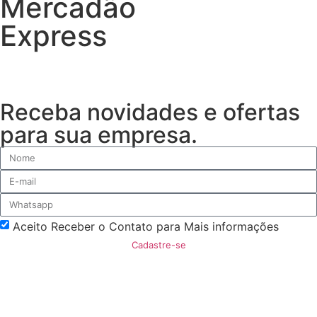
Mercadão
Express
Receba novidades e ofertas
para sua empresa.
Aceito Receber o Contato para Mais informações
Cadastre-se