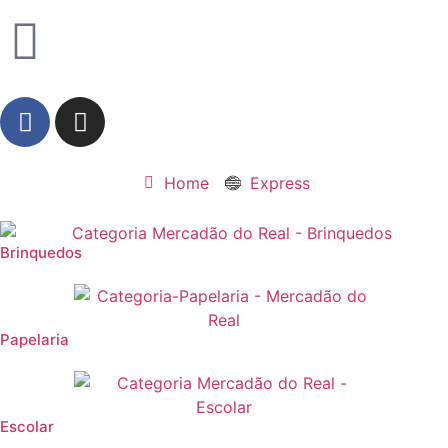
Home
Express
Brinquedos
Papelaria
Escolar