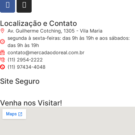
Localização e Contato
Av. Guilherme Cotching, 1305 - Vila Maria
segunda à sexta-feiras: das 9h às 19h e aos sábados:
das 9h às 19h
contato@mercadaodoreal.com.br
(11) 2954-2222
(11) 97434-4048
Site Seguro
Venha nos Visitar!