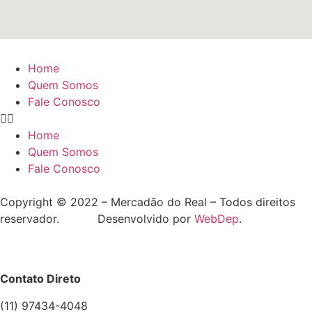
Home
Quem Somos
Fale Conosco
Home
Quem Somos
Fale Conosco
Copyright © 2022 – Mercadão do Real – Todos direitos
reservador. Desenvolvido por
WebDep
.
Contato Direto
(11) 97434-4048