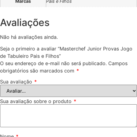
Marcas
Pais e Filhos
Avaliações
Não há avaliações ainda.
Seja o primeiro a avaliar “Masterchef Junior Provas Jogo
de Tabuleiro Pais e Filhos”
O seu endereço de e-mail não será publicado.
Campos
obrigatórios são marcados com
*
Sua avaliação
*
Sua avaliação sobre o produto
*
Nome
*