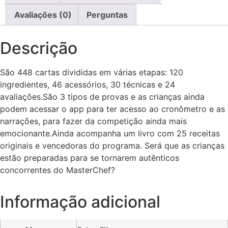
Avaliações (0)
Perguntas
Descrição
São 448 cartas divididas em várias etapas: 120
ingredientes, 46 acessórios, 30 técnicas e 24
avaliações.São 3 tipos de provas e as crianças ainda
podem acessar o app para ter acesso ao cronômetro e as
narrações, para fazer da competição ainda mais
emocionante.Ainda acompanha um livro com 25 receitas
originais e vencedoras do programa. Será que as crianças
estão preparadas para se tornarem autênticos
concorrentes do MasterChef?
Informação adicional