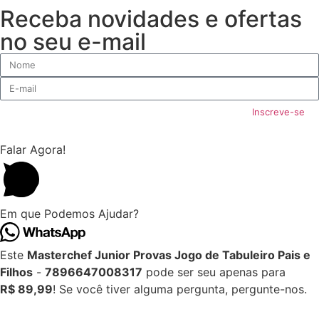
Receba novidades e ofertas
no seu e-mail
Inscreve-se
Falar Agora!
Em que Podemos Ajudar?
Este
Masterchef Junior Provas Jogo de Tabuleiro Pais e
Filhos
-
7896647008317
pode ser seu apenas para
R$ 89,99
! Se você tiver alguma pergunta, pergunte-nos.