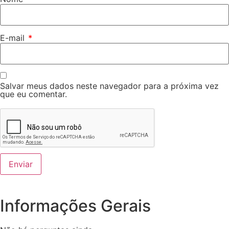
E-mail
*
Salvar meus dados neste navegador para a próxima vez
que eu comentar.
Informações Gerais