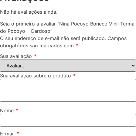
Não há avaliações ainda.
Seja o primeiro a avaliar “Nina Pocoyo Boneco Vinil Turma
do Pocoyo – Cardoso”
O seu endereço de e-mail não será publicado.
Campos
obrigatórios são marcados com
*
Sua avaliação
*
Sua avaliação sobre o produto
*
Nome
*
E-mail
*