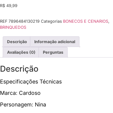
R$
49,99
REF
7896484130219
Categorias
BONECOS E CENARIOS
,
BRINQUEDOS
Descrição
Informação adicional
Avaliações (0)
Perguntas
Descrição
Especificações Técnicas
Marca: Cardoso
Personagem: Nina