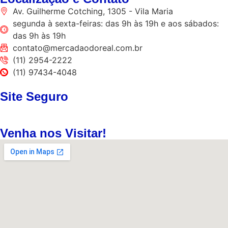
Av. Guilherme Cotching, 1305 - Vila Maria
segunda à sexta-feiras: das 9h às 19h e aos sábados:
das 9h às 19h
contato@mercadaodoreal.com.br
(11) 2954-2222
(11) 97434-4048
Site Seguro
Venha nos Visitar!