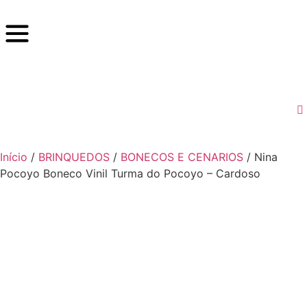
Início
/
BRINQUEDOS
/
BONECOS E CENARIOS
/ Nina
Pocoyo Boneco Vinil Turma do Pocoyo – Cardoso