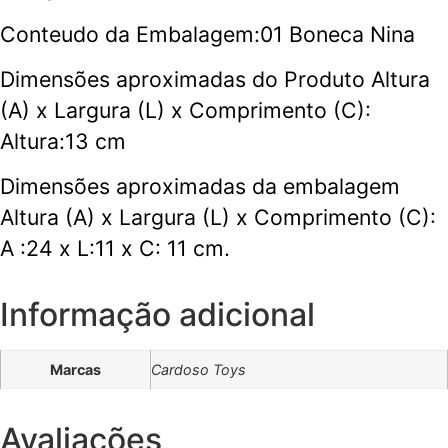
Conteudo da Embalagem:01 Boneca Nina
Dimensões aproximadas do Produto Altura
(A) x Largura (L) x Comprimento (C):
Altura:13 cm
Dimensões aproximadas da embalagem
Altura (A) x Largura (L) x Comprimento (C):
A :24 x L:11 x C: 11 cm.
Informação adicional
Marcas
Cardoso Toys
Avaliações