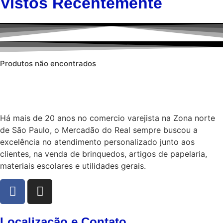
Vistos Recentemente
Produtos não encontrados
Há mais de 20 anos no comercio varejista na Zona norte
de São Paulo, o Mercadão do Real sempre buscou a
excelência no atendimento personalizado junto aos
clientes, na venda de brinquedos, artigos de papelaria,
materiais escolares e utilidades gerais.
Localização e Contato