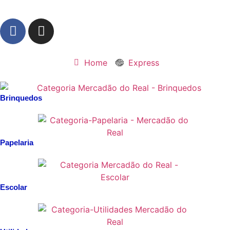
Home
Express
Brinquedos
Papelaria
Escolar