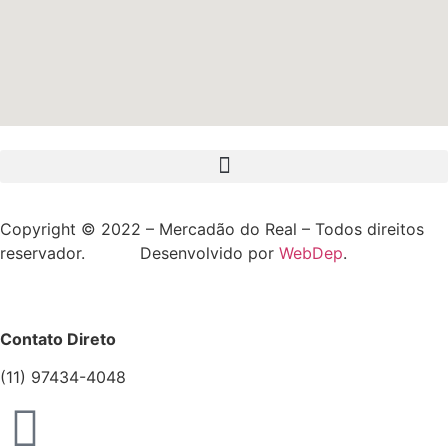
Copyright © 2022 – Mercadão do Real – Todos direitos
reservador. Desenvolvido por
WebDep
.
Contato Direto
(11) 97434-4048