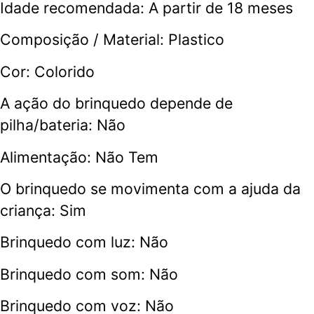
Idade recomendada: A partir de 18 meses
Composição / Material: Plastico
Cor: Colorido
A ação do brinquedo depende de
pilha/bateria: Não
Alimentação: Não Tem
O brinquedo se movimenta com a ajuda da
criança: Sim
Brinquedo com luz: Não
Brinquedo com som: Não
Brinquedo com voz: Não