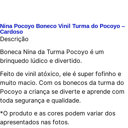
Nina Pocoyo Boneco Vinil Turma do Pocoyo –
Cardoso
Descrição
Boneca Nina da Turma Pocoyo é um
brinquedo lúdico e divertido.
Feito de vinil atóxico, ele é super fofinho e
muito macio. Com os bonecos da turma do
Pocoyo a criança se diverte e aprende com
toda segurança e qualidade.
*O produto e as cores podem variar dos
apresentados nas fotos.