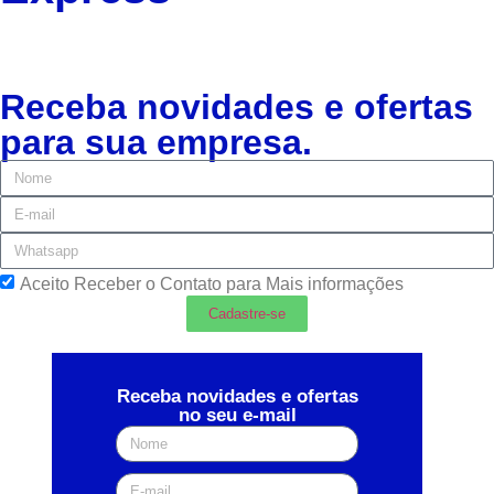
Receba novidades e ofertas
para sua empresa.
Aceito Receber o Contato para Mais informações
Cadastre-se
Receba novidades e ofertas
no seu e-mail