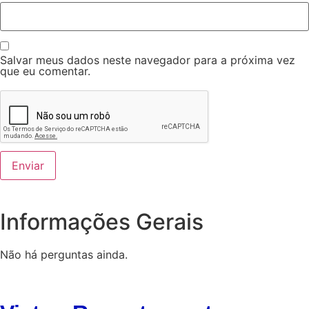
Salvar meus dados neste navegador para a próxima vez
que eu comentar.
Informações Gerais
Não há perguntas ainda.