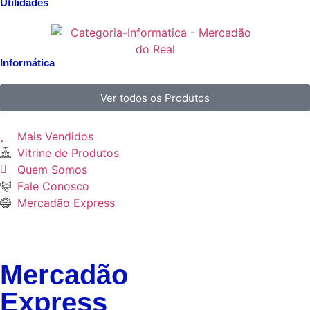
Utilidades
Informática
Ver todos os Produtos
Mais Vendidos
Vitrine de Produtos
Quem Somos
Fale Conosco
Mercadão Express
Mercadão
Express