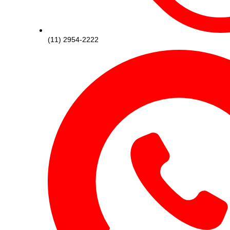
(11) 2954-2222