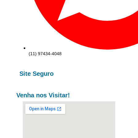
(11) 97434-4048
Site Seguro
Venha nos Visitar!