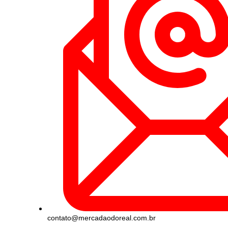
contato@mercadaodoreal.com.br