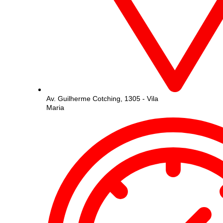
Av. Guilherme Cotching, 1305 - Vila
Maria