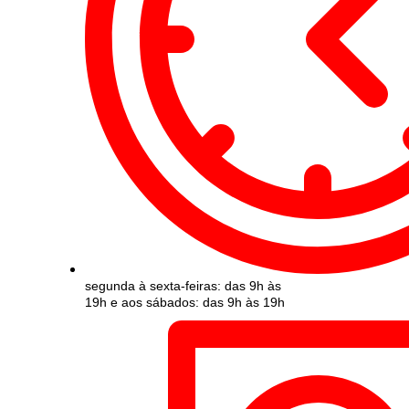
segunda à sexta-feiras: das 9h às
19h e aos sábados: das 9h às 19h