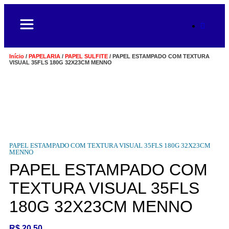
Início
/
PAPELARIA
/
PAPEL SULFITE
/ PAPEL ESTAMPADO COM TEXTURA
VISUAL 35FLS 180G 32X23CM MENNO
PAPEL ESTAMPADO COM TEXTURA VISUAL 35FLS 180G 32X23CM
MENNO
PAPEL ESTAMPADO COM
TEXTURA VISUAL 35FLS
180G 32X23CM MENNO
R$
20,50