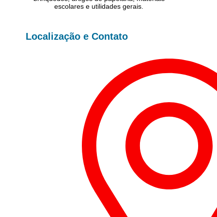
escolares e utilidades gerais.
Localização e Contato