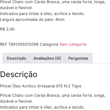
Pincel Chato com Cerda Branca, uma cerda forte, longa,
durável e flexível.
Indicados para tintas à óleo, acrílica e tecido.
Largura aproximada do pelo: 4mm
R$
2,40
REF
7891395012098
Categoria
Sem categoria
Descrição
Avaliações (0)
Perguntas
Descrição
Pincel Óleo Acrílico Artesanal 815 N.2 Tigre
Pincel Chato com Cerda Branca, uma cerda forte, longa,
durável e flexível.
Indicados para tintas à óleo, acrílica e tecido.