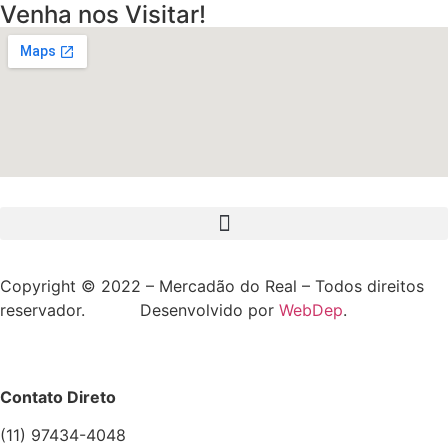
Venha nos Visitar!
Copyright © 2022 – Mercadão do Real – Todos direitos
reservador. Desenvolvido por
WebDep
.
Contato Direto
(11) 97434-4048