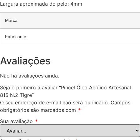
Largura aproximada do pelo: 4mm
Marca
Fabricante
Avaliações
Não há avaliações ainda.
Seja o primeiro a avaliar “Pincel Óleo Acrílico Artesanal
815 N.2 Tigre”
O seu endereço de e-mail não será publicado.
Campos
obrigatórios são marcados com
*
Sua avaliação
*