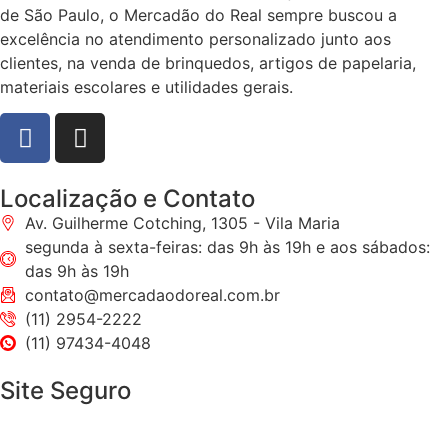
de São Paulo, o Mercadão do Real sempre buscou a
excelência no atendimento personalizado junto aos
clientes, na venda de brinquedos, artigos de papelaria,
materiais escolares e utilidades gerais.
Localização e Contato
Av. Guilherme Cotching, 1305 - Vila Maria
segunda à sexta-feiras: das 9h às 19h e aos sábados:
das 9h às 19h
contato@mercadaodoreal.com.br
(11) 2954-2222
(11) 97434-4048
Site Seguro