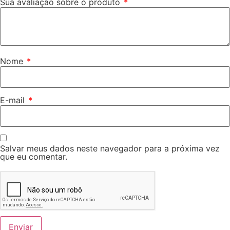
Sua avaliação sobre o produto
*
Nome
*
E-mail
*
Salvar meus dados neste navegador para a próxima vez
que eu comentar.