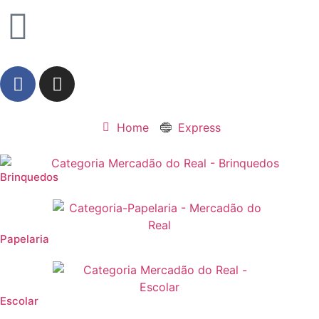
Home
Express
Brinquedos
Papelaria
Escolar