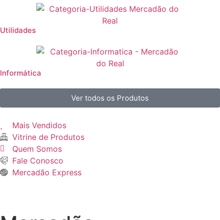
Utilidades
Informática
Ver todos os Produtos
Mais Vendidos
Vitrine de Produtos
Quem Somos
Fale Conosco
Mercadão Express