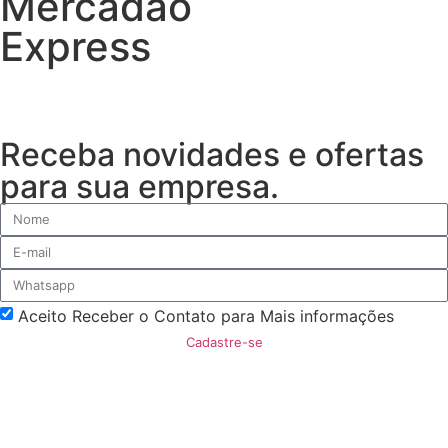
Mercadão
Express
Receba novidades e ofertas
para sua empresa.
Aceito Receber o Contato para Mais informações
Cadastre-se