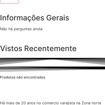
Informações Gerais
Não há perguntas ainda.
Vistos Recentemente
Produtos não encontrados
Há mais de 20 anos no comercio varejista na Zona norte