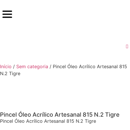
Início
/
Sem categoria
/ Pincel Óleo Acrílico Artesanal 815
N.2 Tigre
Pincel Óleo Acrílico Artesanal 815 N.2 Tigre
Pincel Óleo Acrílico Artesanal 815 N.2 Tigre