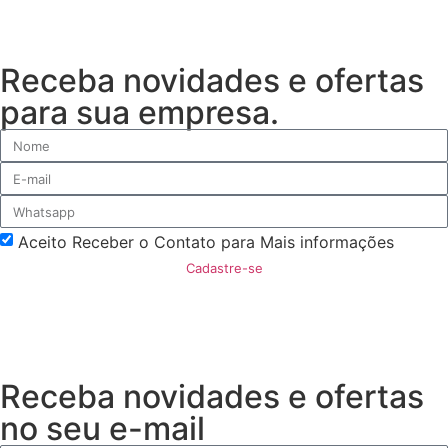
Receba novidades e ofertas
para sua empresa.
Aceito Receber o Contato para Mais informações
Cadastre-se
Receba novidades e ofertas
no seu e-mail