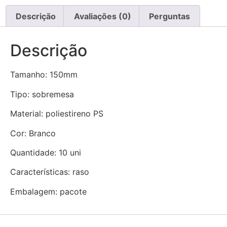
Descrição
Avaliações (0)
Perguntas
Descrição
Tamanho: 150mm
Tipo: sobremesa
Material: poliestireno PS
Cor: Branco
Quantidade: 10 uni
Características: raso
Embalagem: pacote