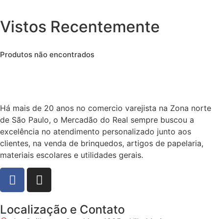
Vistos Recentemente
Produtos não encontrados
Há mais de 20 anos no comercio varejista na Zona norte
de São Paulo, o Mercadão do Real sempre buscou a
excelência no atendimento personalizado junto aos
clientes, na venda de brinquedos, artigos de papelaria,
materiais escolares e utilidades gerais.
Localização e Contato