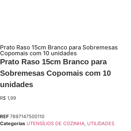
Prato Raso 15cm Branco para Sobremesas
Copomais com 10 unidades
Prato Raso 15cm Branco para
Sobremesas Copomais com 10
unidades
R$
1,99
REF
7897147500110
Categorias
UTENSÍLIOS DE COZINHA
,
UTILIDADES