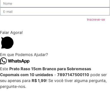
Inscreve-se
Falar Agora!
Em que Podemos Ajudar?
Este
Prato Raso 15cm Branco para Sobremesas
Copomais com 10 unidades
-
7897147500110
pode ser
seu apenas para
R$ 1,99
! Se você tiver alguma pergunta,
pergunte-nos.