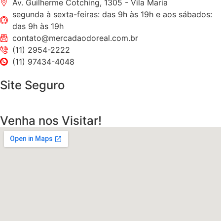
Av. Guilherme Cotching, 1305 - Vila Maria
segunda à sexta-feiras: das 9h às 19h e aos sábados:
das 9h às 19h
contato@mercadaodoreal.com.br
(11) 2954-2222
(11) 97434-4048
Site Seguro
Venha nos Visitar!