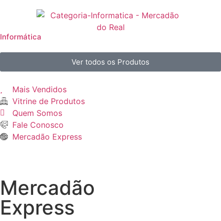
Informática
Ver todos os Produtos
Mais Vendidos
Vitrine de Produtos
Quem Somos
Fale Conosco
Mercadão Express
Mercadão
Express