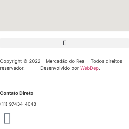
Copyright © 2022 – Mercadão do Real – Todos direitos
reservador. Desenvolvido por
WebDep
.
Contato Direto
(11) 97434-4048