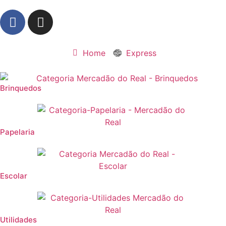
Home
Express
Brinquedos
Papelaria
Escolar
Utilidades