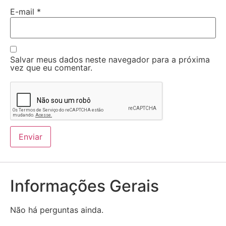
E-mail
*
Salvar meus dados neste navegador para a próxima
vez que eu comentar.
Informações Gerais
Não há perguntas ainda.