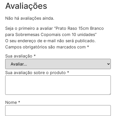
Avaliações
Não há avaliações ainda.
Seja o primeiro a avaliar “Prato Raso 15cm Branco
para Sobremesas Copomais com 10 unidades”
O seu endereço de e-mail não será publicado.
Campos obrigatórios são marcados com
*
Sua avaliação
*
Sua avaliação sobre o produto
*
Nome
*