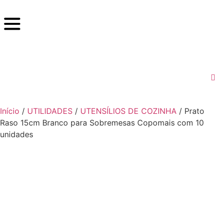
Início
/
UTILIDADES
/
UTENSÍLIOS DE COZINHA
/ Prato
Raso 15cm Branco para Sobremesas Copomais com 10
unidades