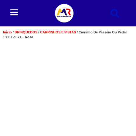
Início
/
BRINQUEDOS
/
CARRINHOS E PISTAS
/ Carrinho De Passeio Ou Pedal
1300 Fouks – Rosa