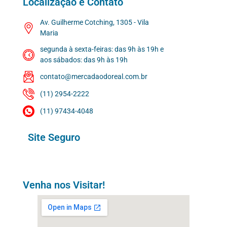
Localização e Contato
Av. Guilherme Cotching, 1305 - Vila
Maria
segunda à sexta-feiras: das 9h às 19h e
aos sábados: das 9h às 19h
contato@mercadaodoreal.com.br
(11) 2954-2222
(11) 97434-4048
Site Seguro
Venha nos Visitar!