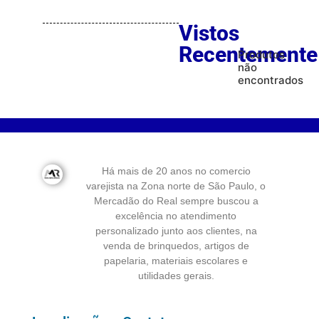
Vistos
Recentemente
Produtos
não
encontrados
Há mais de 20 anos no comercio
varejista na Zona norte de São Paulo, o
Mercadão do Real sempre buscou a
excelência no atendimento
personalizado junto aos clientes, na
venda de brinquedos, artigos de
papelaria, materiais escolares e
utilidades gerais.