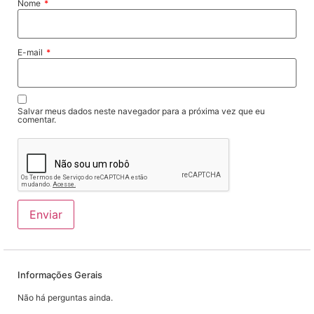
Nome
*
E-mail
*
Salvar meus dados neste navegador para a próxima vez que eu
comentar.
Informações Gerais
Não há perguntas ainda.