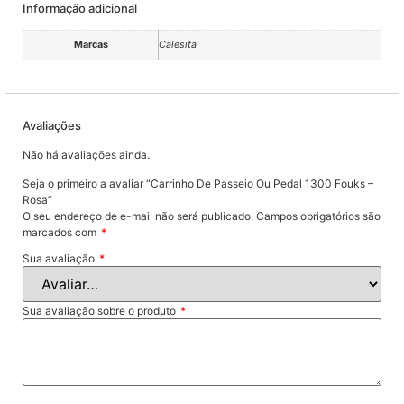
Informação adicional
Marcas
Calesita
Avaliações
Não há avaliações ainda.
Seja o primeiro a avaliar “Carrinho De Passeio Ou Pedal 1300 Fouks –
Rosa”
O seu endereço de e-mail não será publicado.
Campos obrigatórios são
marcados com
*
Sua avaliação
*
Sua avaliação sobre o produto
*