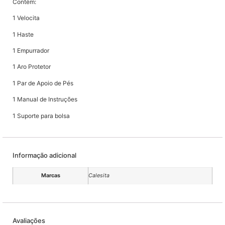
Contém:
1 Velocita
1 Haste
1 Empurrador
1 Aro Protetor
1 Par de Apoio de Pés
1 Manual de Instruções
1 Suporte para bolsa
Informação adicional
Marcas
Calesita
Avaliações