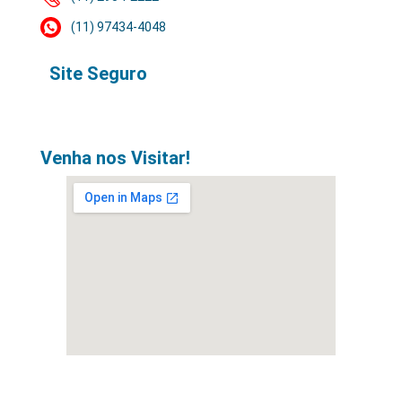
(11) 97434-4048
Site Seguro
Venha nos Visitar!